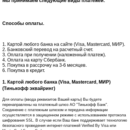
Мы принимаем следующие виды платежей:
Способы оплаты.
1. Картой любого банка на сайте (Visa, Mastercard, МИР).
2. Банковский перевод на расчетный счет.
3. Оплата при получении (наложенный платеж).
4. Оплата на карту Сбербанк.
5. Покупка в рассрочку на 3-6 месяцев.
6. Покупка в кредит.
1. Картой любого банка (Visa, Mastercard, МИР)
(Тинькофф эквайринг)
Для оплаты (ввода реквизитов Вашей карты) Вы будете
перенаправлены на платежный шлюз АО "Тинькофф Банк".
Соединение с платежным шлюзом и передача информации
осуществляется в защищенном режиме с использованием протокола
шифрования SSL. В случае если Ваш банк поддерживает технологию
безопасного проведения интернет-платежей Verified By Visa или