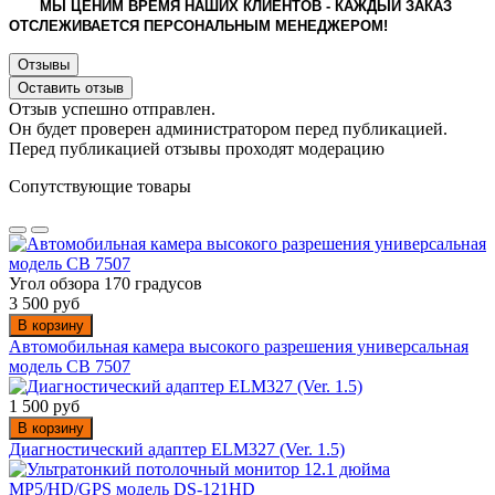
МЫ ЦЕНИМ ВРЕМЯ НАШИХ КЛИЕНТОВ - КАЖДЫЙ ЗАКАЗ
ОТСЛЕЖИВАЕТСЯ ПЕРСОНАЛЬНЫМ МЕНЕДЖЕРОМ!
Отзывы
Оставить отзыв
Отзыв успешно отправлен.
Он будет проверен администратором перед публикацией.
Перед публикацией отзывы проходят модерацию
Сопутствующие товары
Угол обзора 170 градусов
3 500 руб
В корзину
Автомобильная камера высокого разрешения универсальная
модель CB 7507
1 500 руб
В корзину
Диагностический адаптер ELM327 (Ver. 1.5)