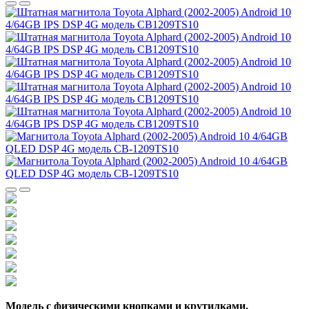
Модель с физическими кнопками и крутилками.