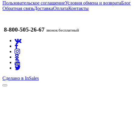
Пользовательское соглашение
Условия обмена и возврата
Блог
Обратная связь
Доставка
Оплата
Контакты
8-800-505-26-67
звонок бесплатный
Сделано в InSales