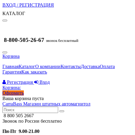
ВХОД / РЕГИСТРАЦИЯ
КАТАЛОГ
8-800-505-26-67
звонок бесплатный
Корзина
Главная
Каталог
О компании
Контакты
Доставка
Оплата
Гарантия
Как заказать
Регистрация
Вход
Корзина:
Оформить
Ваша корзина пуста
CarraBass
Магазин штатных автомагнитол
8 800 505 2667
Звонок по России бесплатно
Пн-Пт 9.00-21.00