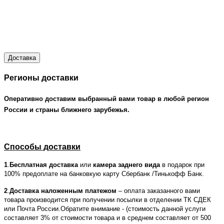
Доставка
Регионы доставки
Оперативно доставим выбранный вами товар в любой регион
России и страны ближнего зарубежья.
Способы доставки
1
.
Бесплатная доставка
или
камера заднего вида
в подарок при
100% предоплате на банковкую карту Сбербанк /Тинькофф Банк.
2
.
Доставка наложенным платежом
– оплата заказанного вами
товара производится при получении посылки в отделении ТК СДЕК
или Почта России.Обратите внимание - (стоимость данной услуги
составляет 3% от стоимости товара и в среднем составляет от 500