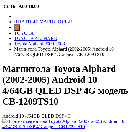
Сб-Вс 9.00-18.00
ШТАТНЫЕ МАГНИТОЛЫ*
-
TOYOTA
TOYOTA ALPHARD
Toyota Alphard 2000-2008
Магнитола Toyota Alphard (2002-2005) Android 10
4/64GB QLED DSP 4G модель CB-1209TS10
Магнитола Toyota Alphard
(2002-2005) Android 10
4/64GB QLED DSP 4G модель
CB-1209TS10
Android 10 4/64GB QLED DSP 4G