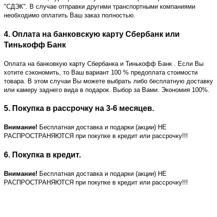
"СДЭК". В случае отправки другими транспортными компаниями
необходимо оплатить Ваш заказ полностью.
4. Оплата на банковскую карту Сбербанк или
Тинькофф Банк
Оплата на банковкую карту Сбербанка и Тинькофф Банк
. Если Вы
хотите сэкономить, то Ваш вариант 100 % предоплата стоимости
товара. В этом случаи Вы можете выбрать либо бесплатную доставку
или камеру заднего вида в подарок. Выбор за Вами. Экономия 100%.
5. Покупка в рассрочку на 3-6 месяцев.
Внимание!
Бесплатная доставка и подарки (акции) НЕ
РАСПРОСТРАНЯЮТСЯ при покупке в кредит или рассрочку!!!
6. Покупка в кредит.
Внимание!
Бесплатная доставка и подарки (акции) НЕ
РАСПРОСТРАНЯЮТСЯ при покупке в кредит или рассрочку!!!