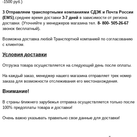
-1500 руб.)
3
.
Отправляем транспортными компаниями СДЭК и Почта России
(EMS)
,среднее время доставки
3-7 дней
в зависимости от региона
доставки. (Уточняйте у менеджеров магазина тел.
8- 800- 505-26-67
.
звонок бесплатный)
Возможна доставка любой Транспортной компанией по согласованию
с клиентом.
Условия доставки
Отгрузка товара осуществляется на следующий день после оплаты.
На каждый заказ, менеджер нашего магазина отправляет трек номер
заказа для возможности отслеживания его местонахождения.
Внимание!
В страны ближнего зарубежья отправка осуществляется только после
100% предоплаты товара и доставки!
Очень важно указывать правильно свои данные для доставки!