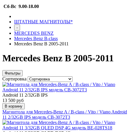
Сб-Вс 9.00-18.00
ШТАТНЫЕ МАГНИТОЛЫ*
-
MERCEDES BENZ
Mercedes Benz B-class
Mercedes Benz B 2005-2011
Mercedes Benz B 2005-2011
Фильтры
Сортировка
Android 11 2/32GB IPS
13 500 руб
В корзину
Магнитола для Mercedes-Benz A / B-class / Vito / Viano Android
11 2/32GB IPS модель CB-3072T3