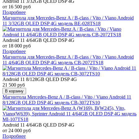
Android 11 3/32GB QLED DSP 4G
от 16 500 руб
Подробнее
Магнитола для Mercedes-Benz A / B-class / Vito / Viano Android
11 3/32GB QLED DSP 4G модель BE-028TS18
Android 11 4/64GB QLED DSP 4G
от 18 000 руб
Подробнее
Магнитола для Mercedes-Benz A / B-class / Vito / Viano Android
11 4/64GB QLED DSP 4G модель CB-2072TS18
Android 11 8/128GB QLED DSP 4G
21 500 руб
В корзину
Магнитола Mercedes-Benz A / B-class / Vito / Viano Android 11
8/128GB QLED DSP 4G модель CB-3072TS10
Android 11 4/64GB QLED DSP 4G
от 24 000 руб
Подробнее