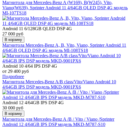
Магнитола для Mercedes-Benz A (W169), B(W245), Vito,
Viano(W639), Sprinter Android 11 4/64GB QLED DSP 4G модель
MI-107TS18
Android 11 6/128GB QLED DSP 4G
27 000 руб
В корзину
Магнитола Mercedes-Benz A, B, Vito, Viano, Sprinter Android 11
4/64GB QLED DSP 4G модель MI-108TS18
Android 10 4/64 IPS DSP 4G
от 29 400 руб
Подробнее
Магнитола Mercedes-Benz A/B class/Vito/Viano Android 10
4/64GB IPS DSP модель MKD-9001PX6
Android 12 4/64GB IPS DSP 4G
30 000 руб
В корзину
Магнитола для Mercedes-Benz A /B / Vito / Viano /Sprinter
Android 12 4/64GB IPS DSP модель MKD-M787-S10