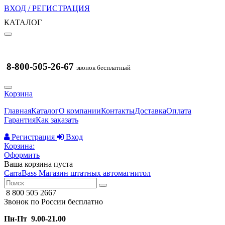
ВХОД / РЕГИСТРАЦИЯ
КАТАЛОГ
8-800-505-26-67
звонок бесплатный
Корзина
Главная
Каталог
О компании
Контакты
Доставка
Оплата
Гарантия
Как заказать
Регистрация
Вход
Корзина:
Оформить
Ваша корзина пуста
CarraBass
Магазин штатных автомагнитол
8 800 505 2667
Звонок по России бесплатно
Пн-Пт 9.00-21.00