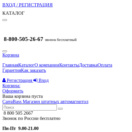
ВХОД / РЕГИСТРАЦИЯ
КАТАЛОГ
8-800-505-26-67
звонок бесплатный
Корзина
Главная
Каталог
О компании
Контакты
Доставка
Оплата
Гарантия
Как заказать
Регистрация
Вход
Корзина:
Оформить
Ваша корзина пуста
CarraBass
Магазин штатных автомагнитол
8 800 505 2667
Звонок по России бесплатно
Пн-Пт 9.00-21.00