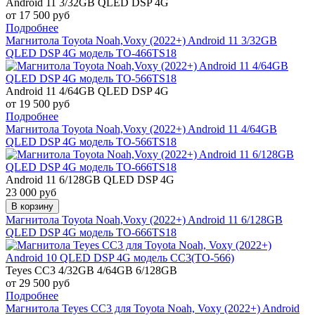
Android 11 3/32GB QLED DSP 4G
от 17 500 руб
Подробнее
Магнитола Toyota Noah,Voxy (2022+) Android 11 3/32GB
QLED DSP 4G модель TO-466TS18
Android 11 4/64GB QLED DSP 4G
от 19 500 руб
Подробнее
Магнитола Toyota Noah,Voxy (2022+) Android 11 4/64GB
QLED DSP 4G модель TO-566TS18
Android 11 6/128GB QLED DSP 4G
23 000 руб
В корзину
Магнитола Toyota Noah,Voxy (2022+) Android 11 6/128GB
QLED DSP 4G модель TO-666TS18
Teyes CC3
4/32GB 4/64GB 6/128GB
от 29 500 руб
Подробнее
Магнитола Teyes CC3 для Toyota Noah, Voxy (2022+) Android