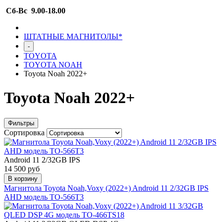
Сб-Вс 9.00-18.00
ШТАТНЫЕ МАГНИТОЛЫ*
-
TOYOTA
TOYOTA NOAH
Toyota Noah 2022+
Toyota Noah 2022+
Фильтры
Сортировка
Android 11 2/32GB IPS
14 500 руб
В корзину
Магнитола Toyota Noah,Voxy (2022+) Android 11 2/32GB IPS
AHD модель TO-566T3