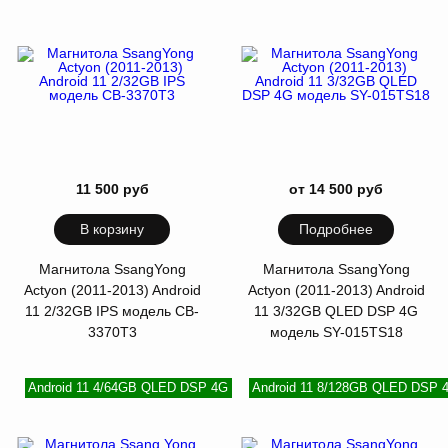
11 500 руб
от 14 500 руб
В корзину
Подробнее
Магнитола SsangYong
Магнитола SsangYong
Actyon (2011-2013) Android
Actyon (2011-2013) Android
11 2/32GB IPS модель CB-
11 3/32GB QLED DSP 4G
3370T3
модель SY-015TS18
Android 11 4/64GB QLED DSP 4G
Android 11 8/128GB QLED DSP 