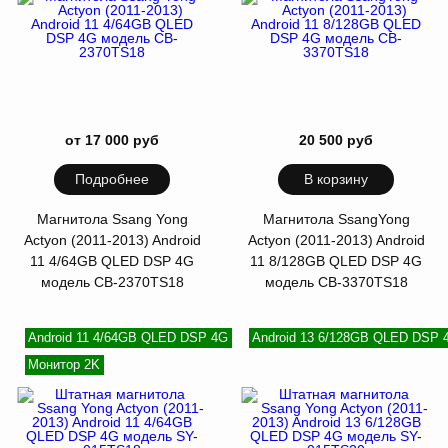
от 17 000 руб
20 500 руб
Подробнее
В корзину
Магнитола Ssang Yong
Магнитола SsangYong
Actyon (2011-2013) Android
Actyon (2011-2013) Android
11 4/64GB QLED DSP 4G
11 8/128GB QLED DSP 4G
модель CB-2370TS18
модель CB-3370TS18
Android 11 4/64GB QLED DSP 4G
Android 13 6/128GB QLED DSP 
Монитор 2K