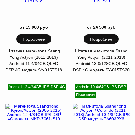
от 19 000 руб
от 24 500 руб
Подробнее
Подробнее
Штатная магнитола Ssang
Штатная магнитола Ssang
Yong Actyon (2011-2013)
Yong Actyon (2011-2013)
Android 11 4/64GB QLED
Android 13 6/128GB QLED
DSP 4G модель SY-015TS18
DSP 4G модель SY-015TS20
Android 12 4/64GB IPS DSP 4G
Android 10 4/64GB IPS DSP
Предзаказ