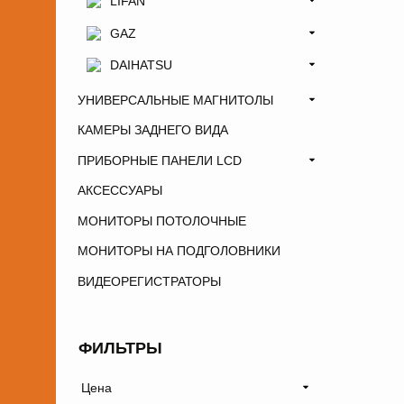
LIFAN
GAZ
DAIHATSU
УНИВЕРСАЛЬНЫЕ МАГНИТОЛЫ
КАМЕРЫ ЗАДНЕГО ВИДА
ПРИБОРНЫЕ ПАНЕЛИ LCD
АКСЕССУАРЫ
МОНИТОРЫ ПОТОЛОЧНЫЕ
МОНИТОРЫ НА ПОДГОЛОВНИКИ
ВИДЕОРЕГИСТРАТОРЫ
ФИЛЬТРЫ
Цена