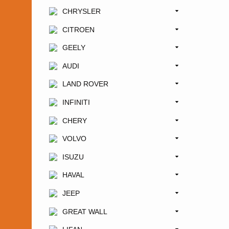
CHRYSLER
CITROEN
GEELY
AUDI
LAND ROVER
INFINITI
CHERY
VOLVO
ISUZU
HAVAL
JEEP
GREAT WALL