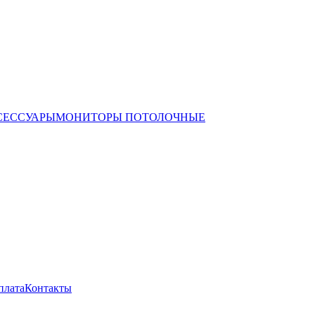
СЕССУАРЫ
МОНИТОРЫ ПОТОЛОЧНЫЕ
плата
Контакты