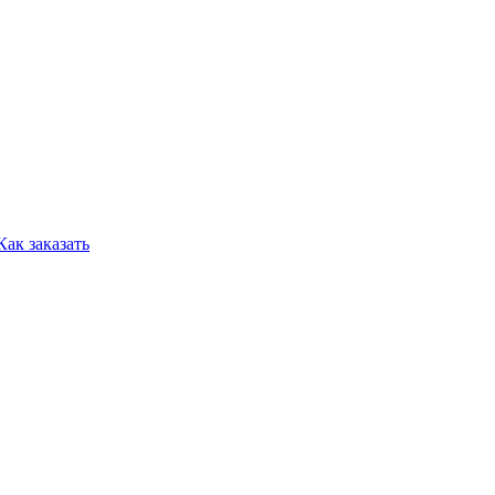
Как заказать