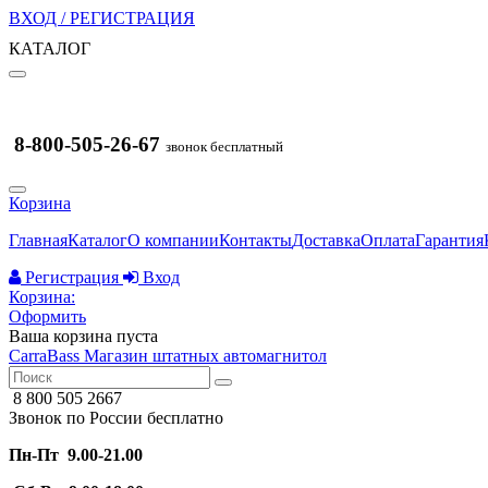
ВХОД / РЕГИСТРАЦИЯ
КАТАЛОГ
8-800-505-26-67
звонок бесплатный
Корзина
Главная
Каталог
О компании
Контакты
Доставка
Оплата
Гарантия
Регистрация
Вход
Корзина:
Оформить
Ваша корзина пуста
CarraBass
Магазин штатных автомагнитол
8 800 505 2667
Звонок по России бесплатно
Пн-Пт 9.00-21.00