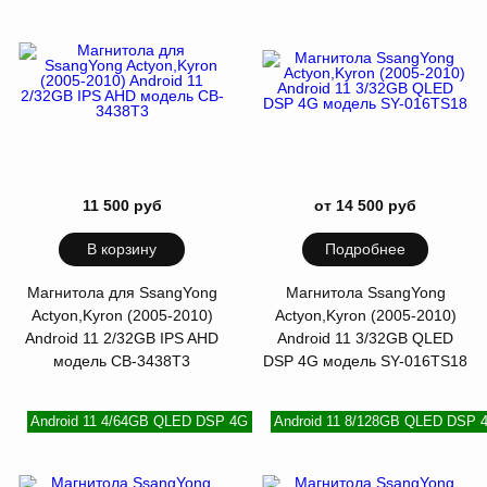
11 500 руб
от 14 500 руб
В корзину
Подробнее
Магнитола для SsangYong
Магнитола SsangYong
Actyon,Kyron (2005-2010)
Actyon,Kyron (2005-2010)
Android 11 2/32GB IPS AHD
Android 11 3/32GB QLED
модель CB-3438T3
DSP 4G модель SY-016TS18
Android 11 4/64GB QLED DSP 4G
Android 11 8/128GB QLED DSP 