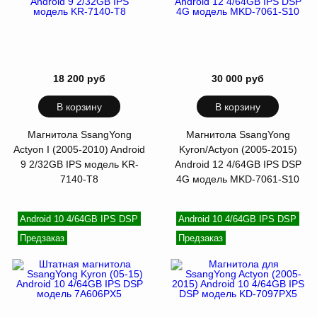
18 200 руб
30 000 руб
В корзину
В корзину
Магнитола SsangYong
Магнитола SsangYong
Actyon I (2005-2010) Android
Kyron/Actyon (2005-2015)
9 2/32GB IPS модель KR-
Android 12 4/64GB IPS DSP
7140-T8
4G модель MKD-7061-S10
Android 10 4/64GB IPS DSP
Android 10 4/64GB IPS DSP
Предзаказ
Предзаказ