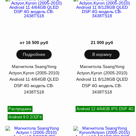
от 16 500 руб
21 000 руб
Подробнее
В корзину
Магнитола SsangYong
Магнитола SsangYong
Actyon,Kyron (2005-2010)
Actyon,Kyron (2005-2010)
Android 11 4/64GB QLED
Android 11 8/128GB QLED
DSP 4G модель CB-
DSP 4G модель CB-
2438TS18
3438TS18
Распродажа
Android 12 4/64GB IPS DSP 4G
Android 9.0 2/32Гб