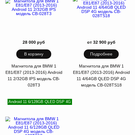
28 000 руб
от 32 900 руб
В корзину
Подробнее
Магнитола для BMW 1
Магнитола для BMW 1
E81/E87 (2013-2016) Android
E81/E87 (2013-2016) Android
11 2/32GB IPS модель CB-
11 4/64GB QLED DSP 4G
028T3
модель CB-028TS18
Android 11 6/128GB QLED DSP 4G