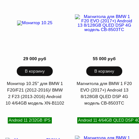
29 000 руб
55 000 руб
В корзину
В корзину
Монитор 10.25" для BMW 1
Магнитола для BMW 1 F20
F20/F21 (2012-2016)/ BMW
EVO (2017+) Android 13
2 F23 (2013-2016) Android
8/128GB QLED DSP 4G
10 4/64GB модель XN-B1102
модель CB-8503TC
Android 11 2/32GB IPS
Android 11 4/64GB QLED DSP 4