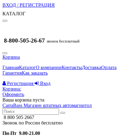
ВХОД / РЕГИСТРАЦИЯ
КАТАЛОГ
8-800-505-26-67
звонок бесплатный
Корзина
Главная
Каталог
О компании
Контакты
Доставка
Оплата
Гарантия
Как заказать
Регистрация
Вход
Корзина:
Оформить
Ваша корзина пуста
CarraBass
Магазин штатных автомагнитол
8 800 505 2667
Звонок по России бесплатно
Пн-Пт 9.00-21.00