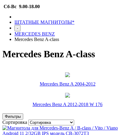
Сб-Вс 9.00-18.00
ШТАТНЫЕ МАГНИТОЛЫ*
-
MERCEDES BENZ
Mercedes Benz A-class
Mercedes Benz A-class
Mercedes Benz A 2004-2012
Mercedes Benz A 2012-2018 W 176
Фильтры
Сортировка