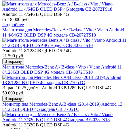
Android 11 4/64GB QLED DSP 4G
от 18 000 руб
Подробнее
Магнитола для Mercedes-Benz A / B-class / Vito / Viano Android
11 4/64GB QLED DSP 4G модель CB-2072TS18
Android 11 8/128GB QLED DSP 4G
21 500 руб
В корзину
Магнитола Mercedes-Benz A / B-class / Vito / Viano Android 11
8/128GB QLED DSP 4G модель CB-3072TS10
Экран 10.25 дюйма
Android 13 8/128GB QLED DSP 4G
50 000 руб
В корзину
Монитор для Mercedes-Benz A/B-class (2014-2019) Android 13
8/128GB QLED 4G модель CB-7705TC
Android 11 3/32GB QLED DSP 4G