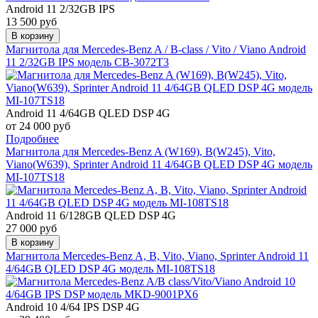
Android 11 2/32GB IPS
13 500 руб
В корзину
Магнитола для Mercedes-Benz A / B-class / Vito / Viano Android
11 2/32GB IPS модель CB-3072T3
Android 11 4/64GB QLED DSP 4G
от 24 000 руб
Подробнее
Магнитола для Mercedes-Benz A (W169), B(W245), Vito,
Viano(W639), Sprinter Android 11 4/64GB QLED DSP 4G модель
MI-107TS18
Android 11 6/128GB QLED DSP 4G
27 000 руб
В корзину
Магнитола Mercedes-Benz A, B, Vito, Viano, Sprinter Android 11
4/64GB QLED DSP 4G модель MI-108TS18
Android 10 4/64 IPS DSP 4G