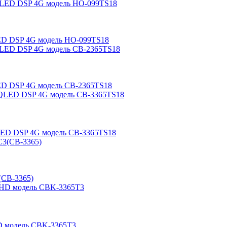
LED DSP 4G модель HO-099TS18
LED DSP 4G модель CB-2365TS18
QLED DSP 4G модель CB-3365TS18
(CB-3365)
HD модель CBK-3365T3