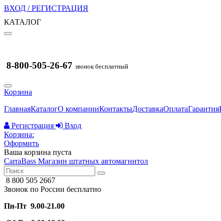
ВХОД / РЕГИСТРАЦИЯ
КАТАЛОГ
8-800-505-26-67
звонок бесплатный
Корзина
Главная
Каталог
О компании
Контакты
Доставка
Оплата
Гарантия
Регистрация
Вход
Корзина:
Оформить
Ваша корзина пуста
CarraBass
Магазин штатных автомагнитол
8 800 505 2667
Звонок по России бесплатно
Пн-Пт 9.00-21.00