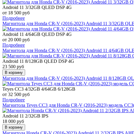
Android 11 3/32GB QLED DSP 4G
от 18 500 руб
Подробнее
Магнитола для Honda CR-V (2016-2023) Android 11 3/32GB Q
Android 11 4/64GB QLED DSP 4G
от 20 000 руб
Подробнее
Магнитола для Honda CR-V (2016-2023) Android 11 4/64GB Q
Android 11 8/128GB QLED DSP 4G
23 500 руб
В корзину
Магнитола для Honda CR-V (2016-2023) Android 11 8/128GB 
Teyes CC3
4/32GB 4/64GB 6/128GB
от 32 500 руб
Подробнее
Магнитола Teyes CC3 для Honda CR-V (2016-2023) модель CC3
Android 11 2/32GB IPS
18 000 руб
В корзину
Магнитола Honda CR-V (2016-2023) Android 11 2/32GB IPS A