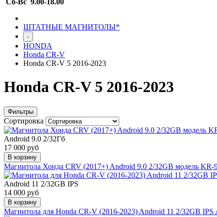
Сб-Вс 9.00-18.00
ШТАТНЫЕ МАГНИТОЛЫ*
-
HONDA
Honda CR-V
Honda CR-V 5 2016-2023
Honda CR-V 5 2016-2023
Фильтры
Сортировка
Android 9.0 2/32Гб
17 000 руб
В корзину
Магнитола Хонда CRV (2017+) Android 9.0 2/32GB модель KR-
Android 11 2/32GB IPS
14 000 руб
В корзину
Магнитола для Honda CR-V (2016-2023) Android 11 2/32GB IP