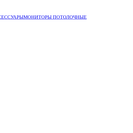
СЕССУАРЫ
МОНИТОРЫ ПОТОЛОЧНЫЕ