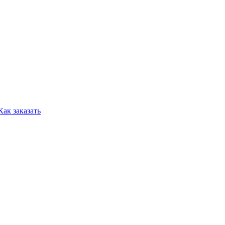
Как заказать