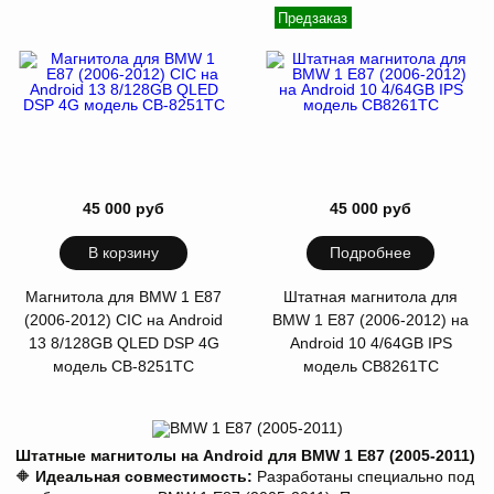
Предзаказ
45 000 руб
45 000 руб
В корзину
Подробнее
Магнитола для BMW 1 E87
Штатная магнитола для
(2006-2012) CIC на Android
BMW 1 E87 (2006-2012) на
13 8/128GB QLED DSP 4G
Android 10 4/64GB IPS
модель CB-8251TC
модель СB8261TC
Штатные магнитолы на Android для BMW 1 E87 (2005-2011)
🔶
Идеальная совместимость:
Разработаны специально под