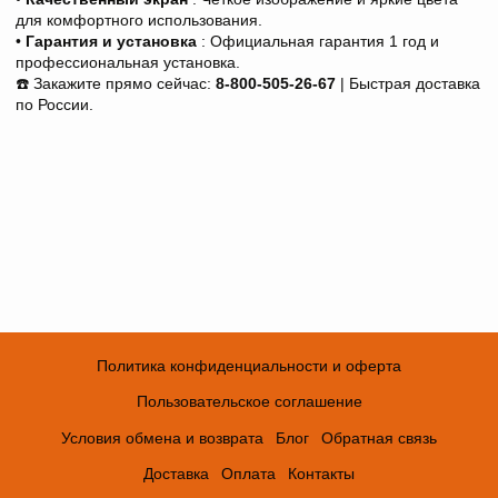
для комфортного использования.
•
Гарантия и установка
: Официальная гарантия 1 год и
профессиональная установка.
☎️ Закажите прямо сейчас:
8-800-505-26-67
| Быстрая доставка
по России.
Политика конфиденциальности и оферта
Пользовательское соглашение
Условия обмена и возврата
Блог
Обратная связь
Доставка
Оплата
Контакты