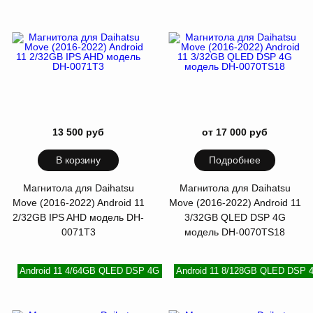
13 500 руб
от 17 000 руб
В корзину
Подробнее
Магнитола для Daihatsu
Магнитола для Daihatsu
Move (2016-2022) Android 11
Move (2016-2022) Android 11
2/32GB IPS AHD модель DH-
3/32GB QLED DSP 4G
0071T3
модель DH-0070TS18
Android 11 4/64GB QLED DSP 4G
Android 11 8/128GB QLED DSP 