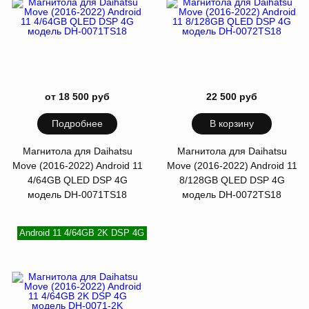
от 18 500 руб
22 500 руб
Подробнее
В корзину
Магнитола для Daihatsu
Магнитола для Daihatsu
Move (2016-2022) Android 11
Move (2016-2022) Android 11
4/64GB QLED DSP 4G
8/128GB QLED DSP 4G
модель DH-0071TS18
модель DH-0072TS18
Android 11 4/64GB 2K DSP 4G