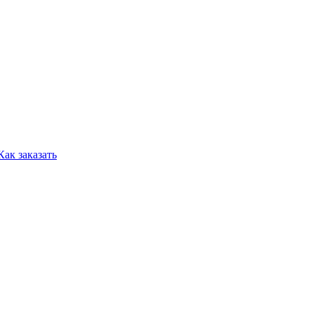
Как заказать