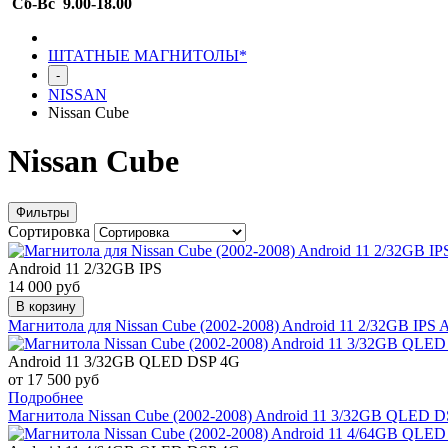
Сб-Вс 9.00-18.00
ШТАТНЫЕ МАГНИТОЛЫ*
-
NISSAN
Nissan Cube
Nissan Cube
Фильтры
Сортировка
Android 11 2/32GB IPS
14 000 руб
В корзину
Магнитола для Nissan Cube (2002-2008) Android 11 2/32GB IP
Android 11 3/32GB QLED DSP 4G
от 17 500 руб
Подробнее
Магнитола Nissan Cube (2002-2008) Android 11 3/32GB QLED 