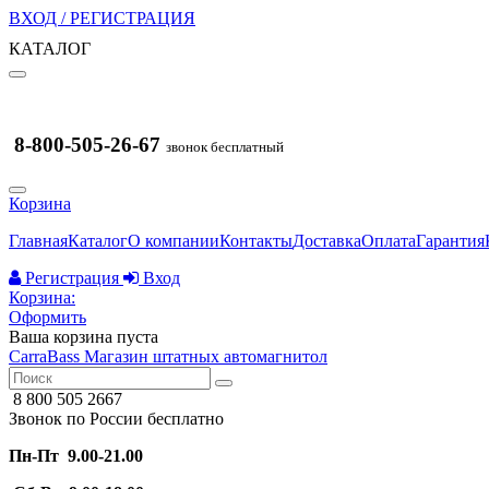
ВХОД / РЕГИСТРАЦИЯ
КАТАЛОГ
8-800-505-26-67
звонок бесплатный
Корзина
Главная
Каталог
О компании
Контакты
Доставка
Оплата
Гарантия
Регистрация
Вход
Корзина:
Оформить
Ваша корзина пуста
CarraBass
Магазин штатных автомагнитол
8 800 505 2667
Звонок по России бесплатно
Пн-Пт 9.00-21.00