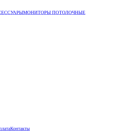
СЕССУАРЫ
МОНИТОРЫ ПОТОЛОЧНЫЕ
плата
Контакты