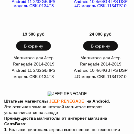
19 500 руб
24 000 руб
В корзину
В корзину
Магнитола для Jeep
Магнитола для Jeep
Renegade 2014-2019
Renegade 2014-2019
Android 11 2/32GB IPS
Android 10 4/64GB IPS DSP
модель CBK-0134T3
4G модель CBK-1134TS10
Штатные магнитолы
JEEP RENEGADE
на Android.
Это отличная замена штатной магнитоле которая
устанавливается на заводе.
Преимущества магнитолы от интернет магазина
CarraBass:
1
. Большая диагональ экрана выполненная по технологии