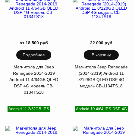
от 18 500 руб
22 000 руб
Подробнее
В корзину
Магнитола для Jeep
Магнитола Jeep Renegade
Renegade 2014-2019
(2014-2019) Android 11
Android 11 4/64GB QLED
8/128GB QLED DSP 4G
DSP 4G модель CB-
модель CB-1134TS18
0134TS18
Android 11 2/32GB IPS
Android 10 4/64 IPS DSP 4G