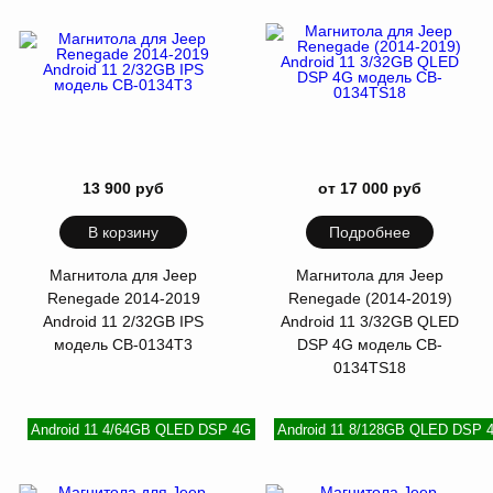
13 900 руб
от 17 000 руб
В корзину
Подробнее
Магнитола для Jeep
Магнитола для Jeep
Renegade 2014-2019
Renegade (2014-2019)
Android 11 2/32GB IPS
Android 11 3/32GB QLED
модель CB-0134T3
DSP 4G модель CB-
0134TS18
Android 11 4/64GB QLED DSP 4G
Android 11 8/128GB QLED DSP 