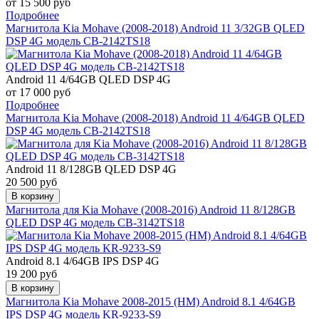
от 15 500 руб
Подробнее
Магнитола Kia Mohave (2008-2018) Android 11 3/32GB QLED
DSP 4G модель CB-2142TS18
Android 11 4/64GB QLED DSP 4G
от 17 000 руб
Подробнее
Магнитола Kia Mohave (2008-2018) Android 11 4/64GB QLED
DSP 4G модель CB-2142TS18
Android 11 8/128GB QLED DSP 4G
20 500 руб
В корзину
Магнитола для Kia Mohave (2008-2016) Android 11 8/128GB
QLED DSP 4G модель CB-3142TS18
Android 8.1 4/64GB IPS DSP 4G
19 200 руб
В корзину
Магнитола Kia Mohave 2008-2015 (HM) Android 8.1 4/64GB
IPS DSP 4G модель KR-9233-S9