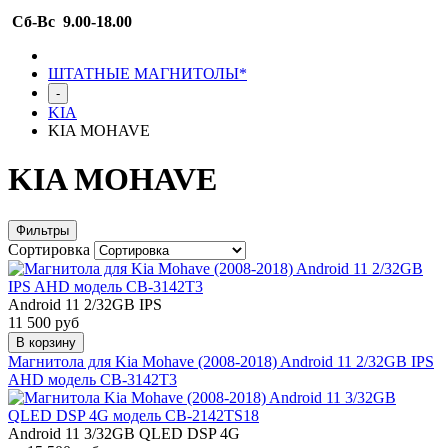
Сб-Вс 9.00-18.00
ШТАТНЫЕ МАГНИТОЛЫ*
-
KIA
KIA MOHAVE
KIA MOHAVE
Фильтры
Сортировка
Android 11 2/32GB IPS
11 500 руб
В корзину
Магнитола для Kia Mohave (2008-2018) Android 11 2/32GB IPS
AHD модель CB-3142T3
Android 11 3/32GB QLED DSP 4G