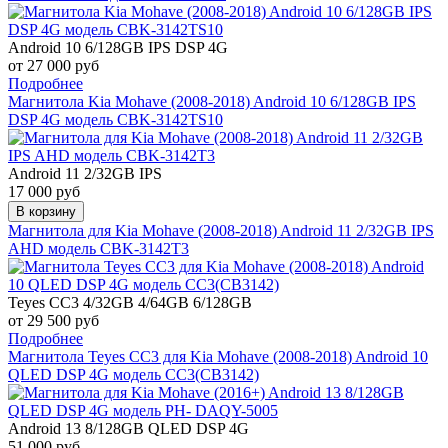
Android 10 6/128GB IPS DSP 4G
от 27 000 руб
Подробнее
Магнитола Kia Mohave (2008-2018) Android 10 6/128GB IPS
DSP 4G модель CBK-3142TS10
Android 11 2/32GB IPS
17 000 руб
В корзину
Магнитола для Kia Mohave (2008-2018) Android 11 2/32GB IPS
AHD модель CBK-3142T3
Teyes CC3
4/32GB 4/64GB 6/128GB
от 29 500 руб
Подробнее
Магнитола Teyes CC3 для Kia Mohave (2008-2018) Android 10
QLED DSP 4G модель CC3(CB3142)
Android 13 8/128GB QLED DSP 4G
51 000 руб