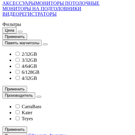
АКСЕССУАРЫ
МОНИТОРЫ ПОТОЛОЧНЫЕ
МОНИТОРЫ НА ПОДГОЛОВНИКИ
ВИДЕОРЕГИСТРАТОРЫ
Фильтры
Цена
Применить
Память магнитолы
2/32GB
3/32GB
4/64GB
6/128GB
4/32GB
Применить
Производитель
CarraBass
Kaier
Teyes
Применить