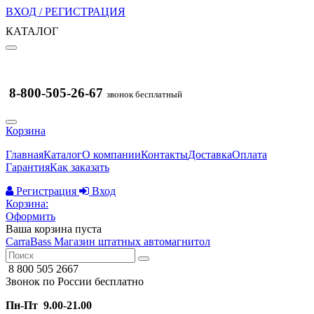
ВХОД / РЕГИСТРАЦИЯ
КАТАЛОГ
8-800-505-26-67
звонок бесплатный
Корзина
Главная
Каталог
О компании
Контакты
Доставка
Оплата
Гарантия
Как заказать
Регистрация
Вход
Корзина:
Оформить
Ваша корзина пуста
CarraBass
Магазин штатных автомагнитол
8 800 505 2667
Звонок по России бесплатно
Пн-Пт 9.00-21.00