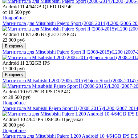
Android 11 4/64GB QLED DSP 4G
от 18 500 руб
Подробнее
Магнитола для Mitsubishi Pajero Sport (2008-2014)/L200 (2006
Android 11 8/128GB QLED DSP 4G
22 000 руб
В корзину
Магнитола для Mitsubishi Pajero Sport II (2008-2015)/L200 (200
Android 11 2/32GB IPS
17 000 руб
В корзину
Магнитола Mitsubishi L200 (2006-2015)/Pajero Sport (2008-201
Android 10 6/128GB IPS DSP 4G
от 28 500 руб
Подробнее
Магнитола Mitsubishi Pajero Sport II (2008-2015)/L200 (2007-2
Android 10 4/64 IPS DSP 4G
Предзаказ
30 000 руб
Подробнее
Магнитола для Mitsubishi Pajero L200 Android 10 4/64GB IPS 