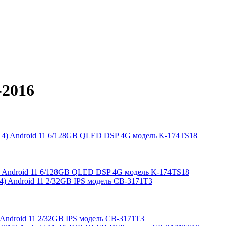
-2016
014) Android 11 6/128GB QLED DSP 4G модель K-174TS18
4) Android 11 2/32GB IPS модель CB-3171T3