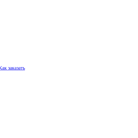
Как заказать