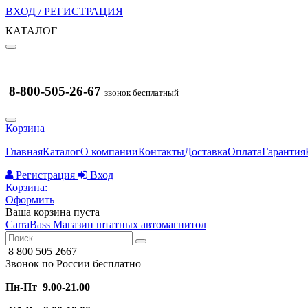
ВХОД / РЕГИСТРАЦИЯ
КАТАЛОГ
8-800-505-26-67
звонок бесплатный
Корзина
Главная
Каталог
О компании
Контакты
Доставка
Оплата
Гарантия
Регистрация
Вход
Корзина:
Оформить
Ваша корзина пуста
CarraBass
Магазин штатных автомагнитол
8 800 505 2667
Звонок по России бесплатно
Пн-Пт 9.00-21.00