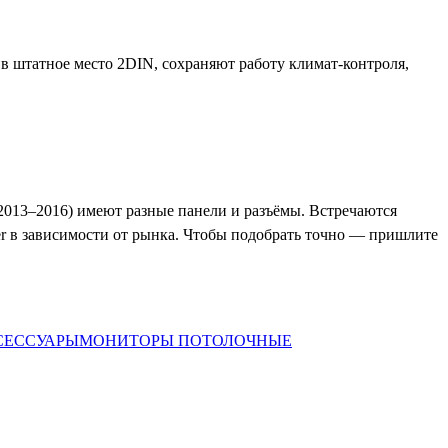
т в штатное место 2DIN, сохраняют работу климат-контроля,
 (2013–2016) имеют разные панели и разъёмы. Встречаются
ger в зависимости от рынка. Чтобы подобрать точно — пришлите
СЕССУАРЫ
МОНИТОРЫ ПОТОЛОЧНЫЕ