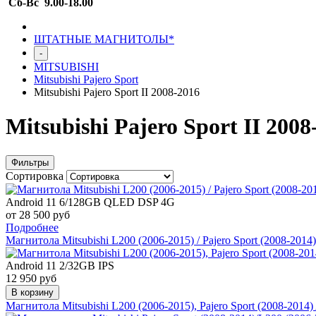
Сб-Вс 9.00-18.00
ШТАТНЫЕ МАГНИТОЛЫ*
-
MITSUBISHI
Mitsubishi Pajero Sport
Mitsubishi Pajero Sport II 2008-2016
Mitsubishi Pajero Sport II 2008
Фильтры
Сортировка
Android 11 6/128GB QLED DSP 4G
от 28 500 руб
Подробнее
Магнитола Mitsubishi L200 (2006-2015) / Pajero Sport (2008-2
Android 11 2/32GB IPS
12 950 руб
В корзину
Магнитола Mitsubishi L200 (2006-2015), Pajero Sport (2008-201