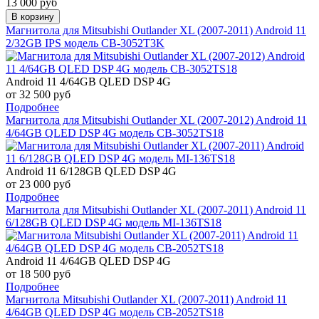
13 000 руб
В корзину
Магнитола для Mitsubishi Outlander XL (2007-2011) Android 11
2/32GB IPS модель CB-3052T3K
Android 11 4/64GB QLED DSP 4G
от 32 500 руб
Подробнее
Магнитола для Mitsubishi Outlander XL (2007-2012) Android 11
4/64GB QLED DSP 4G модель CB-3052TS18
Android 11 6/128GB QLED DSP 4G
от 23 000 руб
Подробнее
Магнитола для Mitsubishi Outlander XL (2007-2011) Android 11
6/128GB QLED DSP 4G модель MI-136TS18
Android 11 4/64GB QLED DSP 4G
от 18 500 руб
Подробнее
Магнитола Mitsubishi Outlander XL (2007-2011) Android 11
4/64GB QLED DSP 4G модель CB-2052TS18