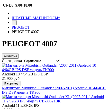
Сб-Вс 9.00-18.00
ШТАТНЫЕ МАГНИТОЛЫ*
-
PEUGEOT
PEUGEOT 4007
PEUGEOT 4007
Фильтры
Сортировка
Android 10 4/64GB IPS DSP
21 900 руб
В корзину
Магнитола Mitsubishi Outlander (2007-2011) Android 10 4/64GB
IPS DSP модель TK900
Android 11 2/32GB IPS