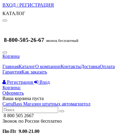
ВХОД / РЕГИСТРАЦИЯ
КАТАЛОГ
8-800-505-26-67
звонок бесплатный
Корзина
Главная
Каталог
О компании
Контакты
Доставка
Оплата
Гарантия
Как заказать
Регистрация
Вход
Корзина:
Оформить
Ваша корзина пуста
CarraBass
Магазин штатных автомагнитол
8 800 505 2667
Звонок по России бесплатно
Пн-Пт 9.00-21.00