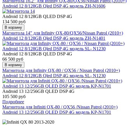
Магнитола 16.2" для Infinity QX-80/QX56/Nissan Patrol (2010+)
Android 12 8/128GB Qled DSP 4G модель ZH-N1606
Android 12 8/128GB QLED DSP 4G
134 500 руб
В корзину
Магнитола 14" для Infinity QX-80/QX56/Nissan Patrol (2010+)
Android 12 8/128GB Qled DSP 4G модель ZH-N1401
Android 12 8/128GB QLED DSP 4G
66 500 руб
В корзину
Магнитола для Infinity QX-80 / QX56 / Nissan Patrol (2010+)
Android 12 8/128GB Qled DSP 4G модель SL- N1230
Android 13 12/256GB QLED DSP 4G
105 500 руб
Подробнее
Магнитола для Infiniti QX-80 / QX56 /Nissan Patrol (2010+)
Android 13 12/256GB QLED DSP 4G модель KP-N1701