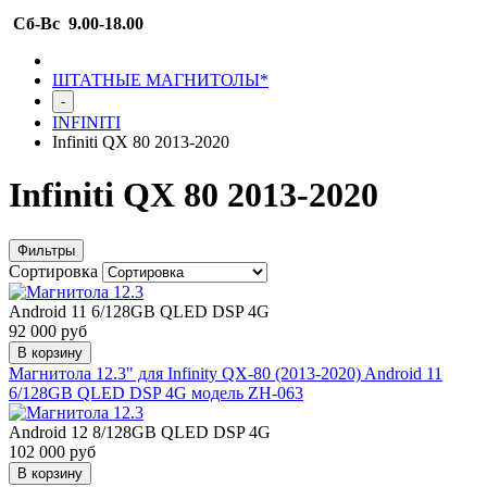
Сб-Вс 9.00-18.00
ШТАТНЫЕ МАГНИТОЛЫ*
-
INFINITI
Infiniti QX 80 2013-2020
Infiniti QX 80 2013-2020
Фильтры
Сортировка
Android 11 6/128GB QLED DSP 4G
92 000 руб
В корзину
Магнитола 12.3" для Infinity QX-80 (2013-2020) Android 11
6/128GB QLED DSP 4G модель ZH-063
Android 12 8/128GB QLED DSP 4G
102 000 руб
В корзину