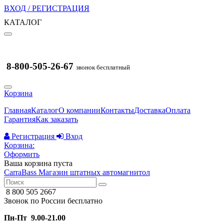
ВХОД / РЕГИСТРАЦИЯ
КАТАЛОГ
8-800-505-26-67
звонок бесплатный
Корзина
Главная
Каталог
О компании
Контакты
Доставка
Оплата
Гарантия
Как заказать
Регистрация
Вход
Корзина:
Оформить
Ваша корзина пуста
CarraBass
Магазин штатных автомагнитол
8 800 505 2667
Звонок по России бесплатно
Пн-Пт 9.00-21.00