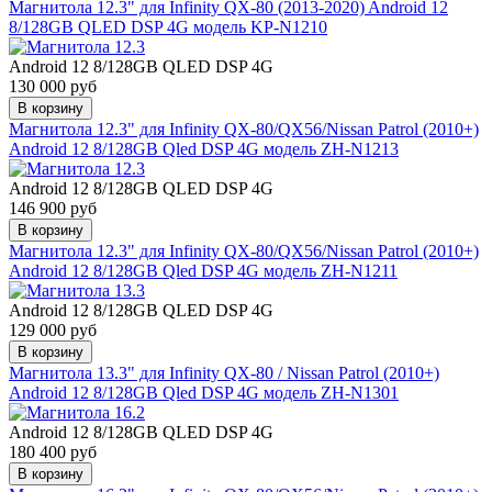
Магнитола 12.3" для Infinity QX-80 (2013-2020) Android 12
8/128GB QLED DSP 4G модель KP-N1210
Android 12 8/128GB QLED DSP 4G
130 000 руб
В корзину
Магнитола 12.3" для Infinity QX-80/QX56/Nissan Patrol (2010+)
Android 12 8/128GB Qled DSP 4G модель ZH-N1213
Android 12 8/128GB QLED DSP 4G
146 900 руб
В корзину
Магнитола 12.3" для Infinity QX-80/QX56/Nissan Patrol (2010+)
Android 12 8/128GB Qled DSP 4G модель ZH-N1211
Android 12 8/128GB QLED DSP 4G
129 000 руб
В корзину
Магнитола 13.3" для Infinity QX-80 / Nissan Patrol (2010+)
Android 12 8/128GB Qled DSP 4G модель ZH-N1301
Android 12 8/128GB QLED DSP 4G
180 400 руб
В корзину