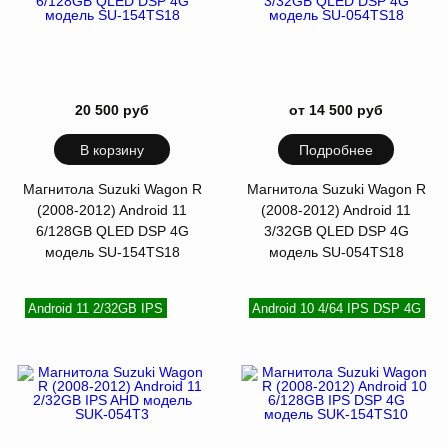
20 500 руб
от 14 500 руб
В корзину
Подробнее
Магнитола Suzuki Wagon R
Магнитола Suzuki Wagon R
(2008-2012) Android 11
(2008-2012) Android 11
6/128GB QLED DSP 4G
3/32GB QLED DSP 4G
модель SU-154TS18
модель SU-054TS18
Android 11 2/32GB IPS
Android 10 4/64 IPS DSP 4G