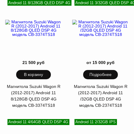
Android 11 8/128GB QLED DSP 4G
Android 11 3/32GB QLED DSP 4
21 500 руб
от 15 000 руб
В корзину
Подробнее
Магнитола Suzuki Wagon R
Магнитола Suzuki Wagon R
(2012-2017) Android 11
(2012-2017) Android 11
8/128GB QLED DSP 4G
/32GB QLED DSP 4G
модель CB-3374TS18
модель CB-2374TS18
Android 11 4/64GB QLED DSP 4G
Android 11 2/32GB IPS