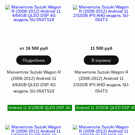
от 16 500 руб
11 500 руб
Подробнее
В корзину
Магнитола Suzuki Wagon R
Магнитола Suzuki Wagon R
(2008-2012) Android 11
(2008-2012) Android 11
4/64GB QLED DSP 4G
2/32GB IPS AHD модель SU-
модель SU-054TS18
054T3
Android 11 6/128GB QLED DSP 4G
Android 11 3/32GB QLED DSP 4