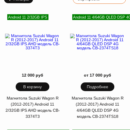
Android 11 2/32GB IPS
Android 11 4/64GB QLED DSP 4
12 000 руб
от 17 000 руб
В корзину
Подробнее
Магнитола Suzuki Wagon R
Магнитола Suzuki Wagon R
(2012-2017) Android 11
(2012-2017) Android 11
2/32GB IPS AHD модель CB-
4/64GB QLED DSP 4G
3374T3
модель CB-2374TS18