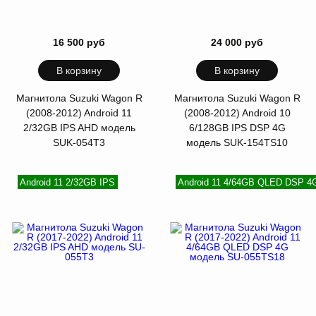
16 500 руб
24 000 руб
В корзину
В корзину
Магнитола Suzuki Wagon R
Магнитола Suzuki Wagon R
(2008-2012) Android 11
(2008-2012) Android 10
2/32GB IPS AHD модель
6/128GB IPS DSP 4G
SUK-054T3
модель SUK-154TS10
Android 11 2/32GB IPS
Android 11 4/64GB QLED DSP 4