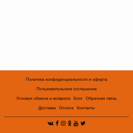
Политика конфиденциальности и оферта
Пользовательское соглашение
Условия обмена и возврата
Блог
Обратная связь
Доставка
Оплата
Контакты