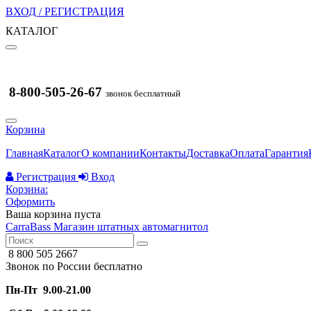
ВХОД / РЕГИСТРАЦИЯ
КАТАЛОГ
8-800-505-26-67
звонок бесплатный
Корзина
Главная
Каталог
О компании
Контакты
Доставка
Оплата
Гарантия
Регистрация
Вход
Корзина:
Оформить
Ваша корзина пуста
CarraBass
Магазин штатных автомагнитол
8 800 505 2667
Звонок по России бесплатно
Пн-Пт 9.00-21.00