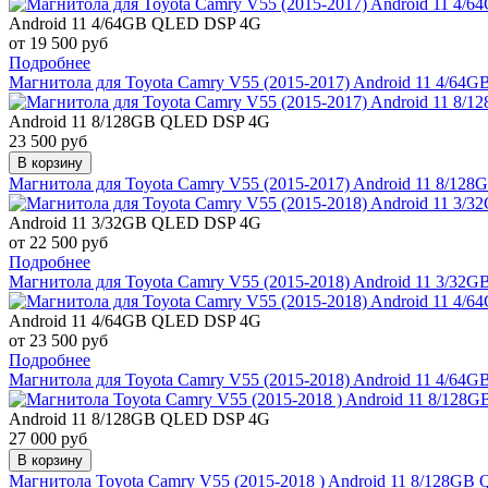
Android 11 4/64GB QLED DSP 4G
от 19 500 руб
Подробнее
Магнитола для Toyota Camry V55 (2015-2017) Android 11 4/6
Android 11 8/128GB QLED DSP 4G
23 500 руб
В корзину
Магнитола для Toyota Camry V55 (2015-2017) Android 11 8/1
Android 11 3/32GB QLED DSP 4G
от 22 500 руб
Подробнее
Магнитола для Toyota Camry V55 (2015-2018) Android 11 3/3
Android 11 4/64GB QLED DSP 4G
от 23 500 руб
Подробнее
Магнитола для Toyota Camry V55 (2015-2018) Android 11 4/6
Android 11 8/128GB QLED DSP 4G
27 000 руб
В корзину
Магнитола Toyota Camry V55 (2015-2018 ) Android 11 8/128G