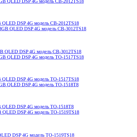
4GB QLED DSP 4G модель CB-2012TS18
28GB QLED DSP 4G модель CB-3012TS18
2GB QLED DSP 4G модель TO-1517TS18
4GB QLED DSP 4G модель TO-1518T8
B QLED DSP 4G модель TO-1519TS18