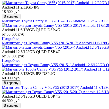
Android 11 2/32GB IPS
18 500 руб
В корзину
Магнитола Toyota Camry V55 (2015-2017) Android 11 2/32GB I
Android 11 6/128GB QLED DSP 4G
от 30 500 руб
Подробнее
Магнитола для Toyota Camry V55 (2015-2017) Android 11 6/1
Android 12 6/128GB QLED DSP 4G
от 39 500 руб
Подробнее
Магнитола для Toyota Camry V55 (2015+) Android 12 6/128GB
Android 11 8/128GB IPS DSP 4G
60 000 руб
В корзину
Магнитола Toyota Camry V50/V55 (2012-2017) Android 11 8/12
Android 12 6/128GB QLED DSP 4G
44 500 руб
В корзину