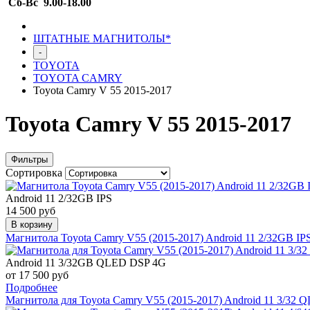
Сб-Вс 9.00-18.00
ШТАТНЫЕ МАГНИТОЛЫ*
-
TOYOTA
TOYOTA CAMRY
Toyota Camry V 55 2015-2017
Toyota Camry V 55 2015-2017
Фильтры
Сортировка
Android 11 2/32GB IPS
14 500 руб
В корзину
Магнитола Toyota Camry V55 (2015-2017) Android 11 2/32GB 
Android 11 3/32GB QLED DSP 4G
от 17 500 руб
Подробнее
Магнитола для Toyota Camry V55 (2015-2017) Android 11 3/32