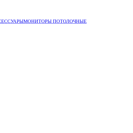
СЕССУАРЫ
МОНИТОРЫ ПОТОЛОЧНЫЕ