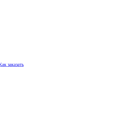
Как заказать