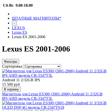
Сб-Вс 9.00-18.00
ШТАТНЫЕ МАГНИТОЛЫ*
-
LEXUS
Lexus ES
Lexus ES 2001-2006
Lexus ES 2001-2006
Фильтры
Сортировка
Android 11 2/32GB IPS
15 500 руб
В корзину
Магнитола для Lexus ES300 (2001-2006) Android 11 2/32GB
IPS AHD модель CB-3347T3L