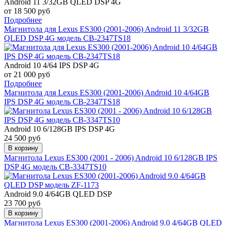
Android 11 3/32GB QLED DSP 4G
от 18 500 руб
Подробнее
Магнитола для Lexus ES300 (2001-2006) Android 11 3/32GB
QLED DSP 4G модель CB-2347TS18
Android 10 4/64 IPS DSP 4G
от 21 000 руб
Подробнее
Магнитола для Lexus ES300 (2001-2006) Android 10 4/64GB
IPS DSP 4G модель CB-2347TS18
Android 10 6/128GB IPS DSP 4G
24 500 руб
В корзину
Магнитола Lexus ES300 (2001 - 2006) Android 10 6/128GB IPS
DSP 4G модель CB-3347TS10
Android 9.0 4/64GB QLED DSP
23 700 руб
В корзину
Магнитола Lexus ES300 (2001-2006) Android 9.0 4/64GB QLED