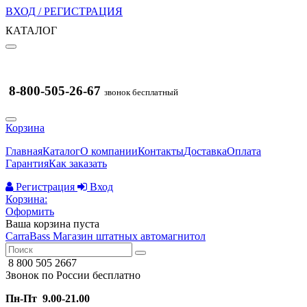
ВХОД / РЕГИСТРАЦИЯ
КАТАЛОГ
8-800-505-26-67
звонок бесплатный
Корзина
Главная
Каталог
О компании
Контакты
Доставка
Оплата
Гарантия
Как заказать
Регистрация
Вход
Корзина:
Оформить
Ваша корзина пуста
CarraBass
Магазин штатных автомагнитол
8 800 505 2667
Звонок по России бесплатно
Пн-Пт 9.00-21.00