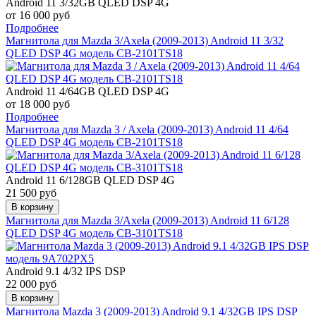
Android 11 3/32GB QLED DSP 4G
от 16 000 руб
Подробнее
Магнитола для Mazda 3/Axela (2009-2013) Android 11 3/32
QLED DSP 4G модель CB-2101TS18
Android 11 4/64GB QLED DSP 4G
от 18 000 руб
Подробнее
Магнитола для Mazda 3 / Axela (2009-2013) Android 11 4/64
QLED DSP 4G модель CB-2101TS18
Android 11 6/128GB QLED DSP 4G
21 500 руб
В корзину
Магнитола для Mazda 3/Axela (2009-2013) Android 11 6/128
QLED DSP 4G модель CB-3101TS18
Android 9.1 4/32 IPS DSP
22 000 руб
В корзину
Магнитола Mazda 3 (2009-2013) Android 9.1 4/32GB IPS DSP