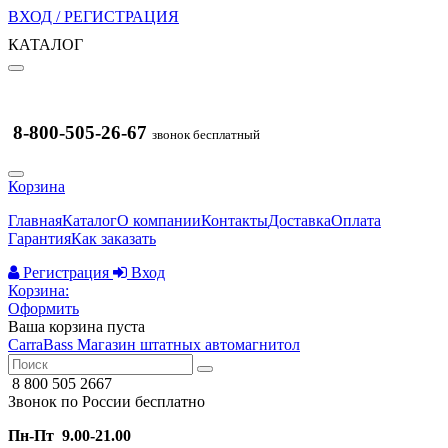
ВХОД / РЕГИСТРАЦИЯ
КАТАЛОГ
8-800-505-26-67
звонок бесплатный
Корзина
Главная
Каталог
О компании
Контакты
Доставка
Оплата
Гарантия
Как заказать
Регистрация
Вход
Корзина:
Оформить
Ваша корзина пуста
CarraBass
Магазин штатных автомагнитол
8 800 505 2667
Звонок по России бесплатно
Пн-Пт 9.00-21.00