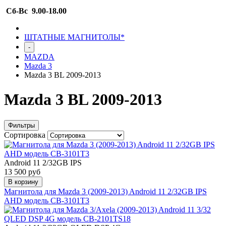
Сб-Вс 9.00-18.00
ШТАТНЫЕ МАГНИТОЛЫ*
-
MAZDA
Mazda 3
Mazda 3 BL 2009-2013
Mazda 3 BL 2009-2013
Фильтры
Сортировка
Android 11 2/32GB IPS
13 500 руб
В корзину
Магнитола для Mazda 3 (2009-2013) Android 11 2/32GB IPS
AHD модель CB-3101T3