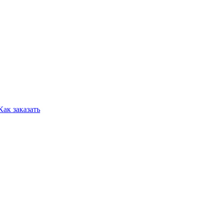
Как заказать