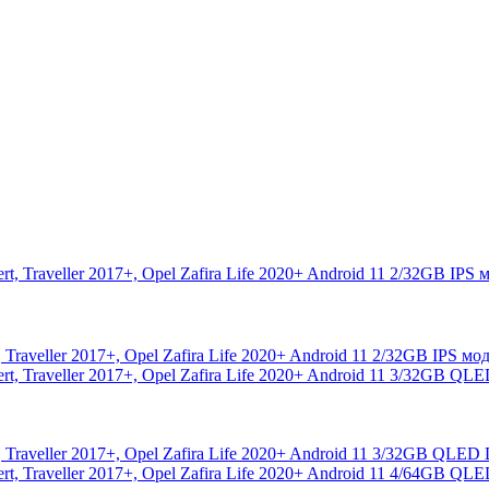
, Traveller 2017+, Opel Zafira Life 2020+ Android 11 2/32GB IPS 
t, Traveller 2017+, Opel Zafira Life 2020+ Android 11 3/32GB QL