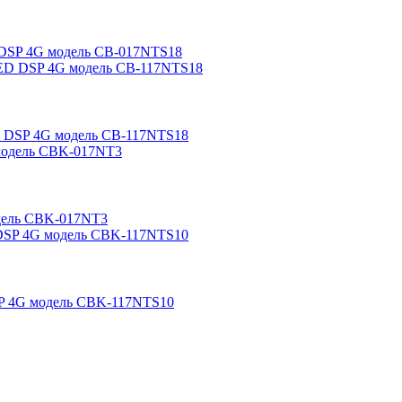
LED DSP 4G модель CB-017NTS18
QLED DSP 4G модель CB-117NTS18
 модель CBK-017NT3
S DSP 4G модель CBK-117NTS10