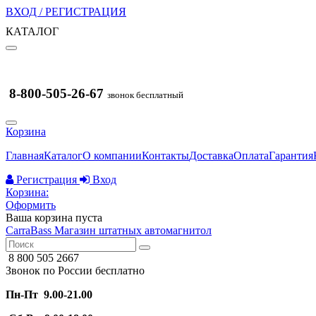
ВХОД / РЕГИСТРАЦИЯ
КАТАЛОГ
8-800-505-26-67
звонок бесплатный
Корзина
Главная
Каталог
О компании
Контакты
Доставка
Оплата
Гарантия
Регистрация
Вход
Корзина:
Оформить
Ваша корзина пуста
CarraBass
Магазин штатных автомагнитол
8 800 505 2667
Звонок по России бесплатно
Пн-Пт 9.00-21.00