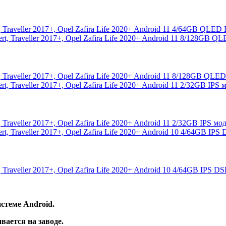
t, Traveller 2017+, Opel Zafira Life 2020+ Android 11 4/64GB Q
t, Traveller 2017+, Opel Zafira Life 2020+ Android 11 8/128GB 
, Traveller 2017+, Opel Zafira Life 2020+ Android 11 2/32GB IPS
t, Traveller 2017+, Opel Zafira Life 2020+ Android 10 4/64GB IP
стеме Android.
вается на заводе.