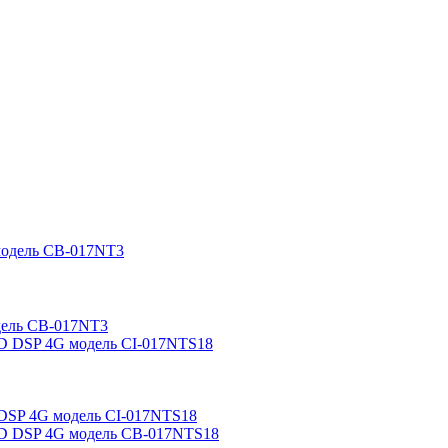
модель CB-017NT3
ED DSP 4G модель CI-017NTS18