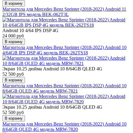
В корзину
Магнитола для Mercedes Benz Sprinter (2018-2022) Android 11
2/32GB IPS модель BEK-062T3L
Android 10 4/64 IPS DSP 4G
24 000 руб
В корзину
Магнитола для Mercedes Benz Sprinter (2018-2022) Android 10
4/64GB IPS DSP 4G модель BEK-262TS18
Экран 10.25 дюйма
Android 10 8/64GB QLED 4G
52 500 руб
В корзину
Магнитола для Mercedes Benz Sprinter (2018-2022) Android 10
8/64GB QLED 4G модель MRW-7821
Экран 10.25 дюйма
Android 10 8/64GB QLED 4G
52 500 руб
В корзину
Магнитола для Mercedes Benz Sprinter (2018-2022) Android 10
8/64GB QLED 4G модель MRW-7820