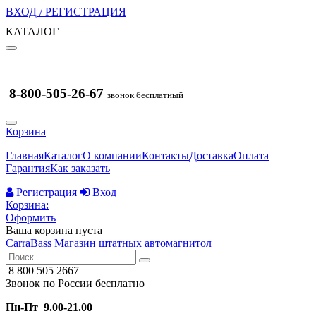
ВХОД / РЕГИСТРАЦИЯ
КАТАЛОГ
8-800-505-26-67
звонок бесплатный
Корзина
Главная
Каталог
О компании
Контакты
Доставка
Оплата
Гарантия
Как заказать
Регистрация
Вход
Корзина:
Оформить
Ваша корзина пуста
CarraBass
Магазин штатных автомагнитол
8 800 505 2667
Звонок по России бесплатно
Пн-Пт 9.00-21.00