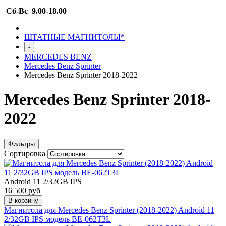
Сб-Вс 9.00-18.00
ШТАТНЫЕ МАГНИТОЛЫ*
-
MERCEDES BENZ
Mercedes Benz Sprinter
Mercedes Benz Sprinter 2018-2022
Mercedes Benz Sprinter 2018-
2022
Фильтры
Сортировка
Android 11 2/32GB IPS
16 500 руб
В корзину
Магнитола для Mercedes Benz Sprinter (2018-2022) Android 11
2/32GB IPS модель BE-062T3L