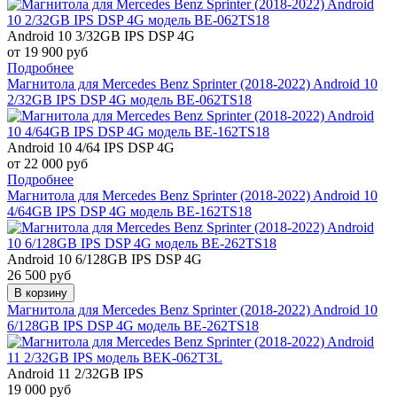
Android 10 3/32GB IPS DSP 4G
от 19 900 руб
Подробнее
Магнитола для Mercedes Benz Sprinter (2018-2022) Android 10
2/32GB IPS DSP 4G модель BE-062TS18
Android 10 4/64 IPS DSP 4G
от 22 000 руб
Подробнее
Магнитола для Mercedes Benz Sprinter (2018-2022) Android 10
4/64GB IPS DSP 4G модель BE-162TS18
Android 10 6/128GB IPS DSP 4G
26 500 руб
В корзину
Магнитола для Mercedes Benz Sprinter (2018-2022) Android 10
6/128GB IPS DSP 4G модель BE-262TS18
Android 11 2/32GB IPS
19 000 руб