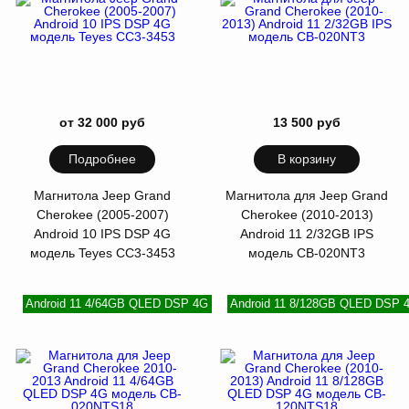
от 32 000 руб
13 500 руб
Подробнее
В корзину
Магнитола Jeep Grand
Магнитола для Jeep Grand
Cherokee (2005-2007)
Cherokee (2010-2013)
Android 10 IPS DSP 4G
Android 11 2/32GB IPS
модель Teyes CC3-3453
модель CB-020NT3
Android 11 4/64GB QLED DSP 4G
Android 11 8/128GB QLED DSP 