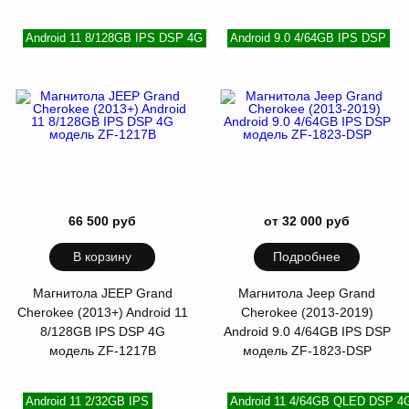
Android 11 8/128GB IPS DSP 4G
Android 9.0 4/64GB IPS DSP
66 500 руб
от 32 000 руб
В корзину
Подробнее
Магнитола JEEP Grand
Магнитола Jeep Grand
Cherokee (2013+) Android 11
Cherokee (2013-2019)
8/128GB IPS DSP 4G
Android 9.0 4/64GB IPS DSP
модель ZF-1217B
модель ZF-1823-DSP
Android 11 2/32GB IPS
Android 11 4/64GB QLED DSP 4