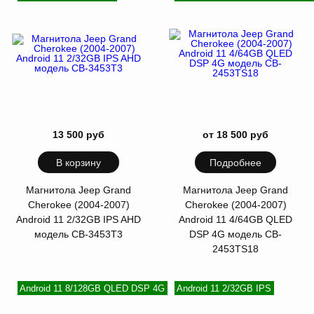
13 500 руб
от 18 500 руб
В корзину
Подробнее
Магнитола Jeep Grand
Магнитола Jeep Grand
Cherokee (2004-2007)
Cherokee (2004-2007)
Android 11 2/32GB IPS AHD
Android 11 4/64GB QLED
модель CB-3453T3
DSP 4G модель CB-
2453TS18
Android 11 8/128GB QLED DSP 4G
Android 11 2/32GB IPS