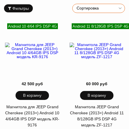
Фильтры
Android 10 4/64 IPS DSP 4G
Android 11 8/128GB IPS DSP 4G
42 500 руб
60 000 руб
В корзину
В корзину
Магнитола для JEEP Grand
Магнитола JEEP Grand
Cherokee (2013+) Android 10
Cherokee (2013+) Android 11
4/64GB IPS DSP модель KR-
8/128GB IPS DSP 4G
9176
модель ZF-1217