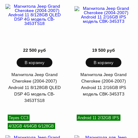
22 500 руб
19 500 руб
В корзину
В корзину
Магнитола Jeep Grand
Магнитола Jeep Grand
Cherokee (2004-2007)
Cherokee (2004-2007)
Android 11 8/128GB QLED
Android 11 2/16GB IPS
DSP 4G модель CB-
модель CBK-3453T3
3453TS18
Teyes CC3
Android 11 2/32GB IPS
4/32GB 4/64GB 6/128GB