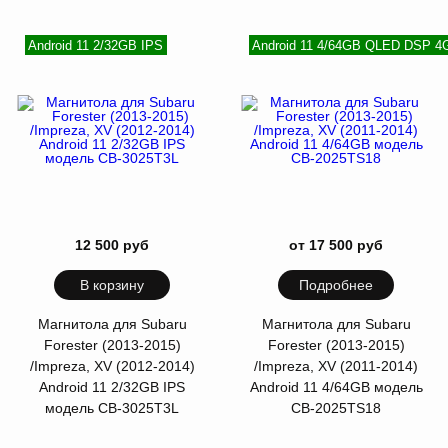
Android 11 2/32GB IPS
Android 11 4/64GB QLED DSP 4
12 500 руб
от 17 500 руб
В корзину
Подробнее
Магнитола для Subaru
Магнитола для Subaru
Forester (2013-2015)
Forester (2013-2015)
/Impreza, XV (2012-2014)
/Impreza, XV (2011-2014)
Android 11 2/32GB IPS
Android 11 4/64GB модель
модель CB-3025T3L
СB-2025TS18