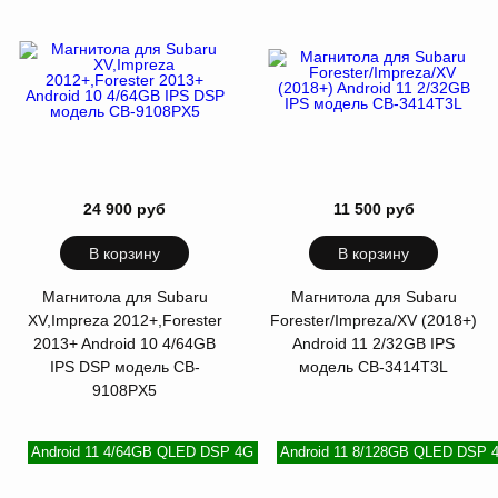
24 900 руб
11 500 руб
В корзину
В корзину
Магнитола для Subaru
Магнитола для Subaru
XV,Impreza 2012+,Forester
Forester/Impreza/XV (2018+)
2013+ Android 10 4/64GB
Android 11 2/32GB IPS
IPS DSP модель CB-
модель CB-3414T3L
9108PX5
Android 11 4/64GB QLED DSP 4G
Android 11 8/128GB QLED DSP 