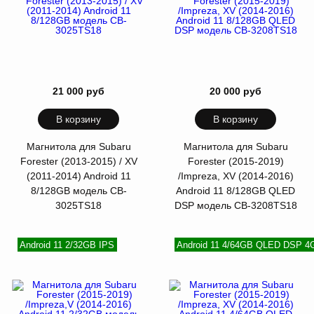
21 000 руб
20 000 руб
В корзину
В корзину
Магнитола для Subaru
Магнитола для Subaru
Forester (2013-2015) / XV
Forester (2015-2019)
(2011-2014) Android 11
/Impreza, XV (2014-2016)
8/128GB модель СB-
Android 11 8/128GB QLED
3025TS18
DSP модель CB-3208TS18
Android 11 2/32GB IPS
Android 11 4/64GB QLED DSP 4