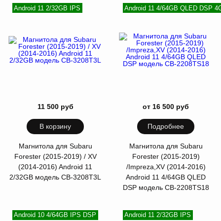
Android 11 2/32GB IPS
Android 11 4/64GB QLED DSP 4
11 500 руб
от 16 500 руб
В корзину
Подробнее
Магнитола для Subaru
Магнитола для Subaru
Forester (2015-2019) / XV
Forester (2015-2019)
(2014-2016) Android 11
/Impreza,XV (2014-2016)
2/32GB модель CB-3208T3L
Android 11 4/64GB QLED
DSP модель CB-2208TS18
Android 10 4/64GB IPS DSP
Android 11 2/32GB IPS