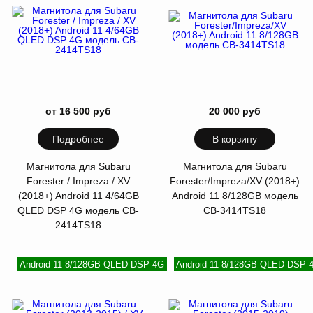
от 16 500 руб
20 000 руб
Подробнее
В корзину
Магнитола для Subaru
Магнитола для Subaru
Forester / Impreza / XV
Forester/Impreza/XV (2018+)
(2018+) Android 11 4/64GB
Android 11 8/128GB модель
QLED DSP 4G модель CB-
CB-3414TS18
2414TS18
Android 11 8/128GB QLED DSP 4G
Android 11 8/128GB QLED DSP 