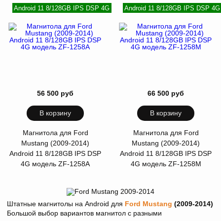
Android 11 8/128GB IPS DSP 4G
Android 11 8/128GB IPS DSP 4G
56 500 руб
66 500 руб
В корзину
В корзину
Магнитола для Ford
Магнитола для Ford
Mustang (2009-2014)
Mustang (2009-2014)
Android 11 8/128GB IPS DSP
Android 11 8/128GB IPS DSP
4G модель ZF-1258A
4G модель ZF-1258M
Штатные магнитолы на Android для
Ford Mustang
(2009-2014)
Большой выбор вариантов магнитол с разными