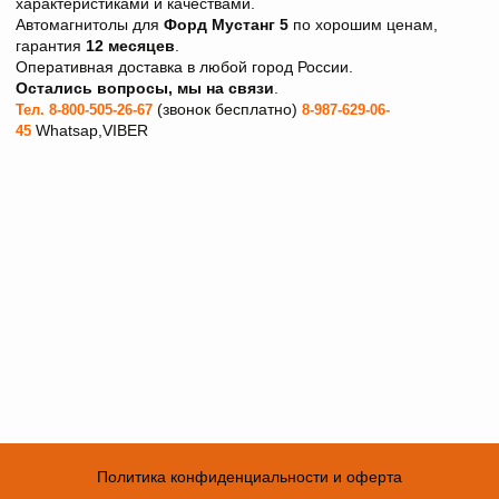
характеристиками и качествами.
Автомагнитолы для
Форд Мустанг 5
по хорошим ценам,
гарантия
12 месяцев
.
Оперативная доставка в любой город России.
Остались вопросы, мы на связи
.
(звонок бесплатно)
Тел. 8-800-505-26-67
8-987-629-06-
Whatsap,VIBER
45
Политика конфиденциальности и оферта