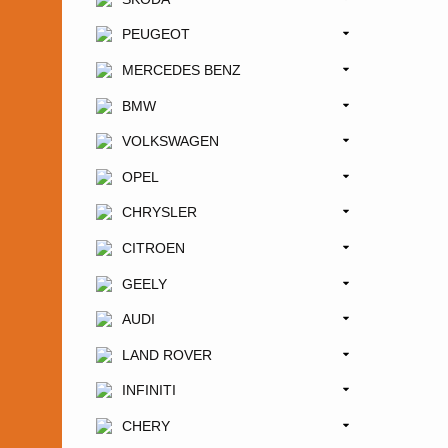
PEUGEOT
MERCEDES BENZ
BMW
VOLKSWAGEN
OPEL
CHRYSLER
CITROEN
GEELY
AUDI
LAND ROVER
INFINITI
CHERY