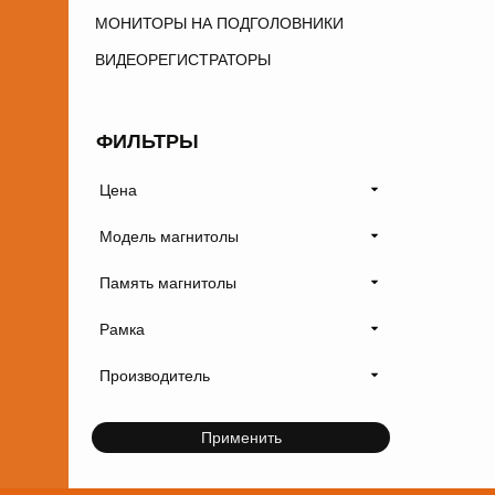
МОНИТОРЫ НА ПОДГОЛОВНИКИ
ВИДЕОРЕГИСТРАТОРЫ
ФИЛЬТРЫ
Цена
Модель магнитолы
Память магнитолы
Рамка
Производитель
Применить