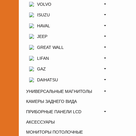
VOLVO
ISUZU
HAVAL
JEEP
GREAT WALL
LIFAN
GAZ
DAIHATSU
УНИВЕРСАЛЬНЫЕ МАГНИТОЛЫ
КАМЕРЫ ЗАДНЕГО ВИДА
ПРИБОРНЫЕ ПАНЕЛИ LCD
АКСЕССУАРЫ
МОНИТОРЫ ПОТОЛОЧНЫЕ