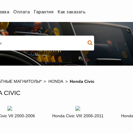
авка
Оплата
Гарантия
Как заказать
ТНЫЕ МАГНИТОЛЫ*
HONDA
Honda Civic
 CIVIC
ivic VII 2000-2006
Honda Civic VIII 2006-2011
Honda