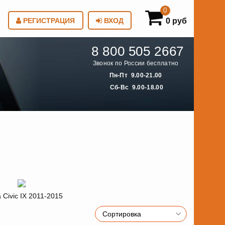
0
0 руб
РЕГИСТРАЦИЯ
ВХОД
8 800 505 2667
Звонок по России бесплатно
Пн-Пт 9.00-21.00
Сб-Вс 9.00-18.00
 Civic IX 2011-2015