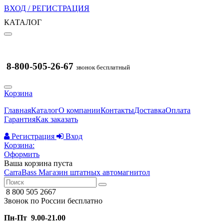
ВХОД / РЕГИСТРАЦИЯ
КАТАЛОГ
8-800-505-26-67
звонок бесплатный
Корзина
Главная
Каталог
О компании
Контакты
Доставка
Оплата
Гарантия
Как заказать
Регистрация
Вход
Корзина:
Оформить
Ваша корзина пуста
CarraBass
Магазин штатных автомагнитол
8 800 505 2667
Звонок по России бесплатно
Пн-Пт 9.00-21.00