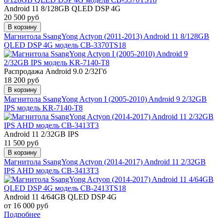
Android 11 8/128GB QLED DSP 4G
20 500 руб
В корзину
Магнитола SsangYong Actyon (2011-2013) Android 11 8/128GB
QLED DSP 4G модель CB-3370TS18
Распродажа
Android 9.0 2/32Гб
18 200 руб
В корзину
Магнитола SsangYong Actyon I (2005-2010) Android 9 2/32GB
IPS модель KR-7140-T8
Android 11 2/32GB IPS
11 500 руб
В корзину
Магнитола SsangYong Actyon (2014-2017) Android 11 2/32GB
IPS AHD модель CB-3413T3
Android 11 4/64GB QLED DSP 4G
от 16 000 руб
Подробнее