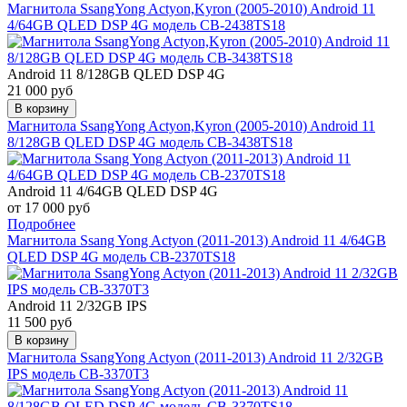
Магнитола SsangYong Actyon,Kyron (2005-2010) Android 11
4/64GB QLED DSP 4G модель CB-2438TS18
Android 11 8/128GB QLED DSP 4G
21 000 руб
В корзину
Магнитола SsangYong Actyon,Kyron (2005-2010) Android 11
8/128GB QLED DSP 4G модель CB-3438TS18
Android 11 4/64GB QLED DSP 4G
от 17 000 руб
Подробнее
Магнитола Ssang Yong Actyon (2011-2013) Android 11 4/64GB
QLED DSP 4G модель CB-2370TS18
Android 11 2/32GB IPS
11 500 руб
В корзину
Магнитола SsangYong Actyon (2011-2013) Android 11 2/32GB
IPS модель CB-3370T3