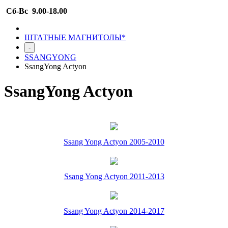
Сб-Вс 9.00-18.00
ШТАТНЫЕ МАГНИТОЛЫ*
-
SSANGYONG
SsangYong Actyon
SsangYong Actyon
Ssang Yong Actyon 2005-2010
Ssang Yong Actyon 2011-2013
Ssang Yong Actyon 2014-2017