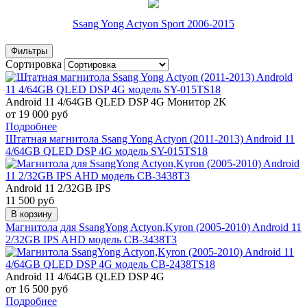
Ssang Yong Actyon Sport 2006-2015
Фильтры
Сортировка
Android 11 4/64GB QLED DSP 4G
Монитор 2K
от 19 000 руб
Подробнее
Штатная магнитола Ssang Yong Actyon (2011-2013) Android 11
4/64GB QLED DSP 4G модель SY-015TS18
Android 11 2/32GB IPS
11 500 руб
В корзину
Магнитола для SsangYong Actyon,Kyron (2005-2010) Android 11
2/32GB IPS AHD модель CB-3438T3
Android 11 4/64GB QLED DSP 4G
от 16 500 руб
Подробнее