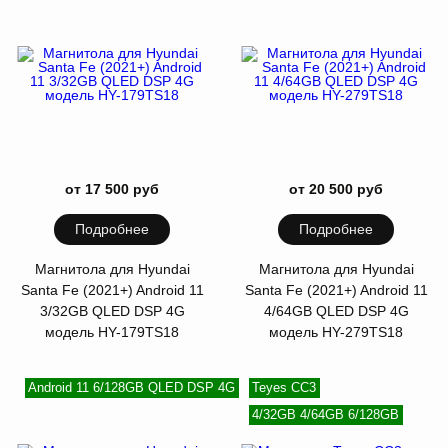
от 17 500 руб
от 20 500 руб
Подробнее
Подробнее
Магнитола для Hyundai
Магнитола для Hyundai
Santa Fe (2021+) Android 11
Santa Fe (2021+) Android 11
3/32GB QLED DSP 4G
4/64GB QLED DSP 4G
модель HY-179TS18
модель HY-279TS18
Android 11 6/128GB QLED DSP 4G
Teyes CC3
4/32GB 4/64GB 6/128GB