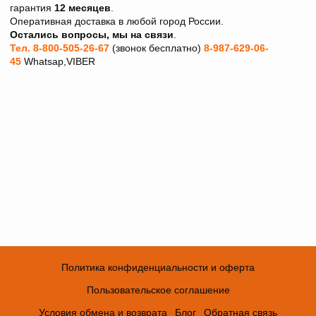
гарантия
12 месяцев
.
Оперативная доставка в любой город России.
Остались вопросы, мы на связи
.
Тел. 8-800-505-26-67
(звонок бесплатно)
8-987-629-06-
45
Whatsap,VIBER
Политика конфиденциальности и оферта
Пользовательское соглашение
Условия обмена и возврата
Блог
Обратная связь