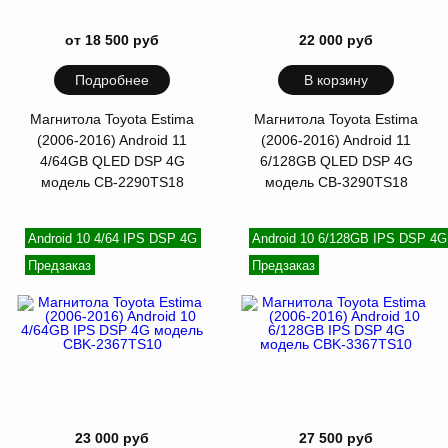
от 18 500 руб
22 000 руб
Подробнее
В корзину
Магнитола Toyota Estima
Магнитола Toyota Estima
(2006-2016) Android 11
(2006-2016) Android 11
4/64GB QLED DSP 4G
6/128GB QLED DSP 4G
модель CB-2290TS18
модель CB-3290TS18
Android 10 4/64 IPS DSP 4G
Android 10 6/128GB IPS DSP 4G
Предзаказ
Предзаказ
23 000 руб
27 500 руб