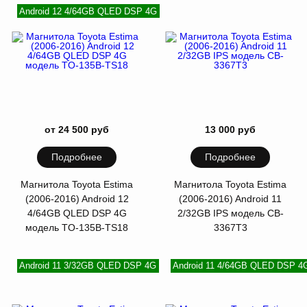
Android 12 4/64GB QLED DSP 4G
от 24 500 руб
13 000 руб
Подробнее
Подробнее
Магнитола Toyota Estima
Магнитола Toyota Estima
(2006-2016) Android 12
(2006-2016) Android 11
4/64GB QLED DSP 4G
2/32GB IPS модель CB-
модель TO-135B-TS18
3367T3
Android 11 3/32GB QLED DSP 4G
Android 11 4/64GB QLED DSP 4