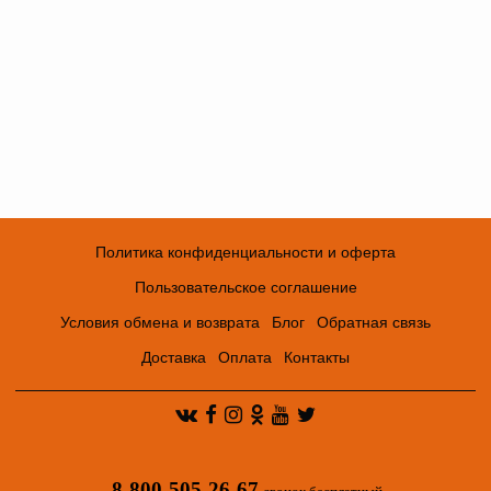
Политика конфиденциальности и оферта
Пользовательское соглашение
Условия обмена и возврата
Блог
Обратная связь
Доставка
Оплата
Контакты
8-800-505-26-67