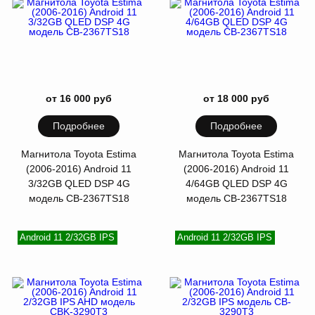
от 16 000 руб
от 18 000 руб
Подробнее
Подробнее
Магнитола Toyota Estima
Магнитола Toyota Estima
(2006-2016) Android 11
(2006-2016) Android 11
3/32GB QLED DSP 4G
4/64GB QLED DSP 4G
модель CB-2367TS18
модель CB-2367TS18
Android 11 2/32GB IPS
Android 11 2/32GB IPS