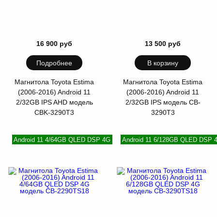
16 900 руб
13 500 руб
Подробнее
В корзину
Магнитола Toyota Estima
Магнитола Toyota Estima
(2006-2016) Android 11
(2006-2016) Android 11
2/32GB IPS AHD модель
2/32GB IPS модель CB-
CBK-3290T3
3290T3
Android 11 4/64GB QLED DSP 4G
Android 11 6/128GB QLED DSP 