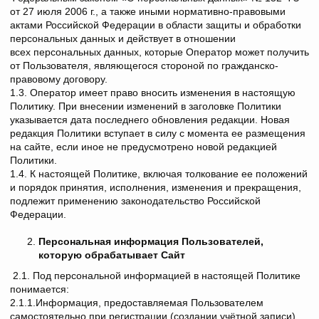
от 27 июля 2006 г., а также иными нормативно-правовыми
актами Российской Федерации в области защиты и обработки
персональных данных и действует в отношении
всех персональных данных, которые Оператор может получить
от Пользователя, являющегося стороной по гражданско-
правовому договору.
1.3. Оператор имеет право вносить изменения в настоящую
Политику. При внесении изменений в заголовке Политики
указывается дата последнего обновления редакции. Новая
редакция Политики вступает в силу с момента ее размещения
на сайте, если иное не предусмотрено новой редакцией
Политики.
1.4. К настоящей Политике, включая толкование ее положений
и порядок принятия, исполнения, изменения и прекращения,
подлежит применению законодательство Российской
Федерации.
Персональная информация Пользователей,
которую обрабатывает Сайт
2.1. Под персональной информацией в настоящей Политике
понимается:
2.1.1.Информация, предоставляемая Пользователем
самостоятельно при регистрации (создании учётной записи)