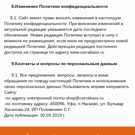
8.Изменение Политики конфиденциальности
8.1. Сайт имеет право вносить изменения в настоящую
Политику конфиденциальности. При внесении изменений в
актуальной редакции указывается дата последнего
обновления. Новая редакция Политики вступает в силу с
момента ее размещения, если иное не предусмотрено новой
редакцией Политики. Действующая редакция постоянно
доступна на странице по адресу www.carrabass.ru
9.Контакты и вопросы по персональным данным
9.1. Все предложения, вопросы, запросы и иные
обращения по поводу настоящей Политики и использования
своих персональных данных Пользователь вправе направлять
Сайту:
-по адресу электронной почты:shop@carrabass.ru
-по почтовому адресу: 450096, Уфа, п.Нагаево, ул. Бульвар
Хасанова,24, ИП Половинкин С.Г.
Дата публикации: 30.09.2019 г.