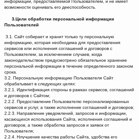
информации, предоставляемой Пользователем, и не имеет
возможности оценивать его дееспособность.
3.Цели обработки персональной информации
Пользователей
3.1. Сайт собирает и хранит только ту персональную
информацию, которая необходима для предоставления
сервисов или исполнения соглашений и договоров с
Пользователем, за исключением случаев, когда
законодательством предусмотрено обязательное хранение
персональной информации в течение определенного законом
срока.
3.2. Персональную информацию Пользователя Сайт
обрабатывает в следующих целях:
3.2.1. Идентификация стороны в рамках сервисов, соглашений
и договоров с Сайтом;
2.2.2. Предоставление Пользователю персонализированных
сервисов и услуг, а также исполнение соглашений и договоров;
2.2.3. Направление уведомлений, запросов и информации,
касающихся использования Сайта, исполнения соглашений и
договоров, а также обработка запросов и заявок от
Пользователя;
2.2.4. Нлучшение качества работы Сайта, удобства его