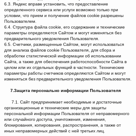
6.3. Яндекс вправе установить, что предоставление
определенного сервиса или услуги возможно только при
условии, что прием и получение файлов cookie разрешены
Пользователем.
6.4. Структура файла cookie, его содержание и технические
параметры определяются Сайтом и могут изменяться без
предварительного уведомления Пользователя.
6.5. Счетчики, размещенные Сайтом, могут использоваться
для анализа файлов cookie Пользователя, для сбора и
обработки статистической информации об использовании
Сайта, а также для обеспечения работоспособности Сайта в
целом или их отдельных функций в частности. Технические
параметры работы счетчиков определяются Сайтом и могут
изменяться без предварительного уведомления Пользователя.
7.Защита персонально информации Пользователя
7.1. Сайт предпринимает необходимые и достаточные
организационные и технические меры для защиты
персональной информации Пользователя от неправомерного
или случайного доступа, уничтожения, изменения,
блокирования, копирования, распространения, а также от
иных неправомерных действий с ней третьих лиц.