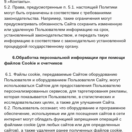
9.«Контакты».
5.2. Права, предусмотренные п. 5.1. настоящей Политики
могут быть ограничены в соответствии с требованиями
законодательства. Например, такие ограничения могут
предусматривать обязанность Сайта сохранить измененную
или удаленную Пользователем информацию на срок,
установленный законодательством, и передать такую
информацию в соответствии с законодательно установленной
процедурой государственному органу.
6.Обработка персональной информации
при помощи
файлов Cookie и счетчиков
6.1. Файлы cookie, передаваемые Сайтом оборудованию
Пользователя и оборудованием Пользователя Сайту, могут
использоваться Сайтом для предоставления Пользователю
персонализированных сервисов, для таргетирования рекламы,
которая показывается Пользователю, в статистических и
исследовательских целях, а также для улучшения Сайта.
6.2. Пользователь осознает, что оборудование и программное
обеспечение, используемые им для посещения сайтов в сети
интернет могут обладать функцией запрещения операций с
файлами cookie (для любых сайтов или для определенных
сайтов), а также удаления ранее полученных файлов cookie.