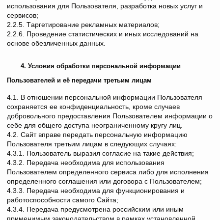
использования для Пользователя, разработка новых услуг и
сервисов;
2.2.5. Tаргетирование рекламных материалов;
2.2.6. Проведение статистических и иных исследований на
основе обезличенных данных.
4. Условия обработки персональной информации
Пользователей
и её передачи третьим лицам
4.1. В отношении персональной информации Пользователя
сохраняется ее конфиденциальность, кроме случаев
добровольного предоставления Пользователем информации о
себе для общего доступа неограниченному кругу лиц.
4.2. Сайт вправе передать персональную информацию
Пользователя третьим лицам в следующих случаях:
4.3.1. Пользователь выразил согласие на такие действия;
4.3.2. Передача необходима для использования
Пользователем определенного сервиса либо для исполнения
определенного соглашения или договора с Пользователем;
4.3.3. Передача необходима для функционирования и
работоспособности самого Сайта;
4.3.4. Передача предусмотрена российским или иным
применимым законодательством в рамках установленной