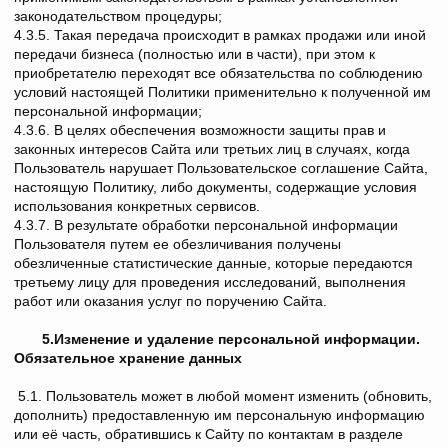
законодательством процедуры;
4.3.5. Такая передача происходит в рамках продажи или иной
передачи бизнеса (полностью или в части), при этом к
приобретателю переходят все обязательства по соблюдению
условий настоящей Политики применительно к полученной им
персональной информации;
4.3.6. В целях обеспечения возможности защиты прав и
законных интересов Сайта или третьих лиц в случаях, когда
Пользователь нарушает Пользовательское соглашение Сайта,
настоящую Политику, либо документы, содержащие условия
использования конкретных сервисов.
4.3.7. В результате обработки персональной информации
Пользователя путем ее обезличивания получены
обезличенные статистические данные, которые передаются
третьему лицу для проведения исследований, выполнения
работ или оказания услуг по поручению Сайта.
5.Изменение и удаление персональной информации.
Обязательное хранение данных
5.1. Пользователь может в любой момент изменить (обновить,
дополнить) предоставленную им персональную информацию
или её часть, обратившись к Сайту по контактам в разделе