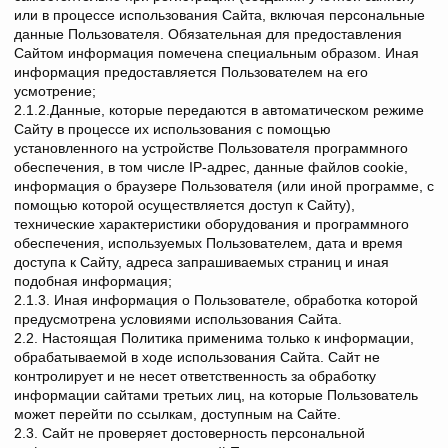
или в процессе использования Сайта, включая персональные
данные Пользователя. Обязательная для предоставления
Сайтом информация помечена специальным образом. Иная
информация предоставляется Пользователем на его
усмотрение;
2.1.2.Данные, которые передаются в автоматическом режиме
Сайту в процессе их использования с помощью
установленного на устройстве Пользователя программного
обеспечения, в том числе IP-адрес, данные файлов cookie,
информация о браузере Пользователя (или иной программе, с
помощью которой осуществляется доступ к Сайту),
технические характеристики оборудования и программного
обеспечения, используемых Пользователем, дата и время
доступа к Сайту, адреса запрашиваемых страниц и иная
подобная информация;
2.1.3. Иная информация о Пользователе, обработка которой
предусмотрена условиями использования Сайта.
2.2. Настоящая Политика применима только к информации,
обрабатываемой в ходе использования Сайта. Сайт не
контролирует и не несет ответственность за обработку
информации сайтами третьих лиц, на которые Пользователь
может перейти по ссылкам, доступным на Сайте.
2.3. Сайт не проверяет достоверность персональной