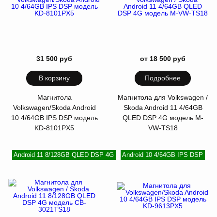
31 500 руб
от 18 500 руб
В корзину
Подробнее
Магнитола
Магнитола для Volkswagen /
Volkswagen/Skoda Android
Skoda Android 11 4/64GB
10 4/64GB IPS DSP модель
QLED DSP 4G модель M-
KD-8101PX5
VW-TS18
Android 11 8/128GB QLED DSP 4G
Android 10 4/64GB IPS DSP