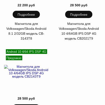
22 200 руб
28 500 руб
Подробнее
Подробнее
Магнитола для
Магнитола для
Volkswagen/Skoda Android
Volkswagen/Skoda Android
8.1 2/32GB модель CB-
10 4/64GB IPS DSP 4G
3143T8
модель СB2021T9
Android 10 4/64 IPS DSP 4G
Предзаказ
28 500 руб