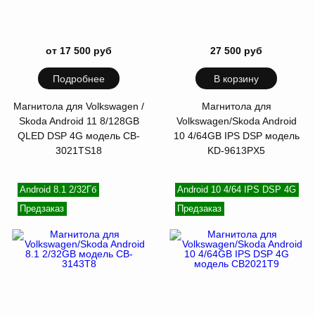
от 17 500 руб
27 500 руб
Подробнее
В корзину
Магнитола для Volkswagen /
Магнитола для
Skoda Android 11 8/128GB
Volkswagen/Skoda Android
QLED DSP 4G модель СB-
10 4/64GB IPS DSP модель
3021TS18
KD-9613PX5
Android 8.1 2/32Гб
Android 10 4/64 IPS DSP 4G
Предзаказ
Предзаказ