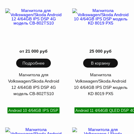
от 21 000 руб
25 000 руб
Подробнее
В корзину
Магнитола для
Магнитола
Volkswagen/Skoda Android
Volkswagen/Skoda Android
12 4/64GB IPS DSP 4G
10 4/64GB IPS DSP модель
модель СB-802TS10
KD 8019 PX5
Android 10 4/64GB IPS DSP
Android 11 4/64GB QLED DSP 4