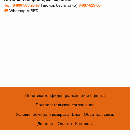
(звонок бесплатно)
Тел. 8-800-505-26-67
8-987-629-06-
Whatsap,VIBER
45
Политика конфиденциальности и оферта
Пользовательское соглашение
Условия обмена и возврата
Блог
Обратная связь
Доставка
Оплата
Контакты