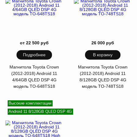
от 22 500 руб
26 000 руб
Подробнее
В корзину
Магнитола Toyota Crown
Магнитола Toyota Crown
(2012-2018) Android 11
(2012-2018) Android 11
4/64GB QLED DSP 4G
8/128GB QLED DSP 4G
модель TO-648TS18
модель TO-748TS18
Высокие комплектации
Android 11 8/128GB QLED DSP 4G