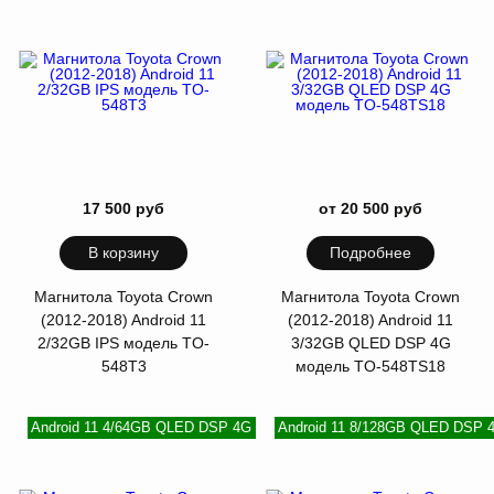
17 500 руб
от 20 500 руб
В корзину
Подробнее
Магнитола Toyota Crown
Магнитола Toyota Crown
(2012-2018) Android 11
(2012-2018) Android 11
2/32GB IPS модель TO-
3/32GB QLED DSP 4G
548T3
модель TO-548TS18
Android 11 4/64GB QLED DSP 4G
Android 11 8/128GB QLED DSP 