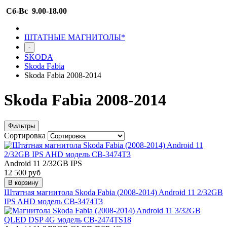
Сб-Вс 9.00-18.00
ШТАТНЫЕ МАГНИТОЛЫ*
-
SKODA
Skoda Fabia
Skoda Fabia 2008-2014
Skoda Fabia 2008-2014
Фильтры
Сортировка
Android 11 2/32GB IPS
12 500 руб
В корзину
Штатная магнитола Skoda Fabia (2008-2014) Android 11 2/32GB
IPS AHD модель CB-3474T3