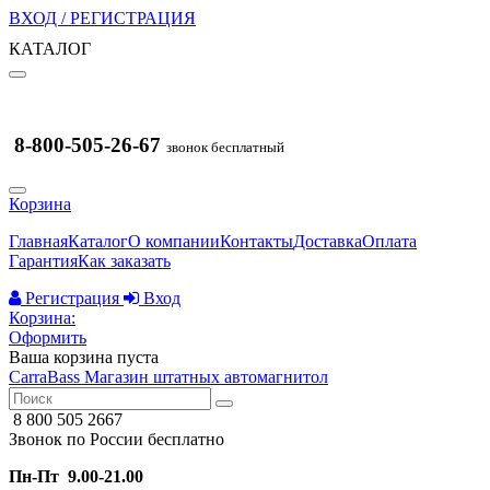
ВХОД / РЕГИСТРАЦИЯ
КАТАЛОГ
8-800-505-26-67
звонок бесплатный
Корзина
Главная
Каталог
О компании
Контакты
Доставка
Оплата
Гарантия
Как заказать
Регистрация
Вход
Корзина:
Оформить
Ваша корзина пуста
CarraBass
Магазин штатных автомагнитол
8 800 505 2667
Звонок по России бесплатно
Пн-Пт 9.00-21.00