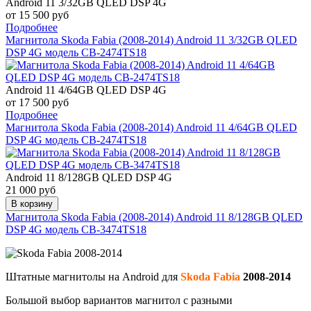
Android 11 3/32GB QLED DSP 4G
от 15 500 руб
Подробнее
Магнитола Skoda Fabia (2008-2014) Android 11 3/32GB QLED
DSP 4G модель CB-2474TS18
Android 11 4/64GB QLED DSP 4G
от 17 500 руб
Подробнее
Магнитола Skoda Fabia (2008-2014) Android 11 4/64GB QLED
DSP 4G модель CB-2474TS18
Android 11 8/128GB QLED DSP 4G
21 000 руб
В корзину
Магнитола Skoda Fabia (2008-2014) Android 11 8/128GB QLED
DSP 4G модель CB-3474TS18
Штатные магнитолы на Android для
Skoda Fabia
2008-2014
Большой выбор вариантов магнитол с разными