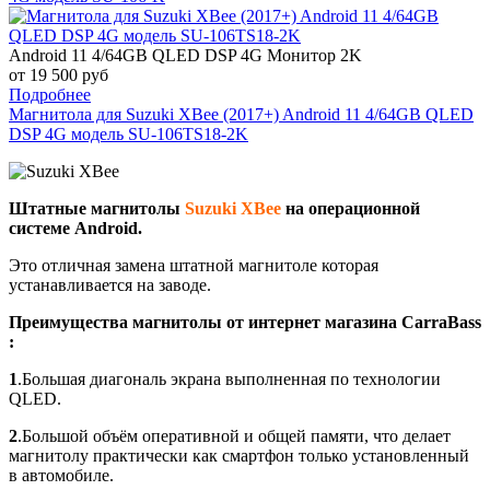
Android 11 4/64GB QLED DSP 4G
Монитор 2K
от 19 500 руб
Подробнее
Магнитола для Suzuki XBee (2017+) Android 11 4/64GB QLED
DSP 4G модель SU-106TS18-2K
Штатные магнитолы
Suzuki XBee
на операционной
системе Android.
Это отличная замена штатной магнитоле которая
устанавливается на заводе.
Преимущества магнитолы от интернет магазина CarraBass
:
1
.Большая диагональ экрана выполненная по технологии
QLED.
2
.Большой объём оперативной и общей памяти, что делает
магнитолу практически как смартфон только установленный
в автомобиле.