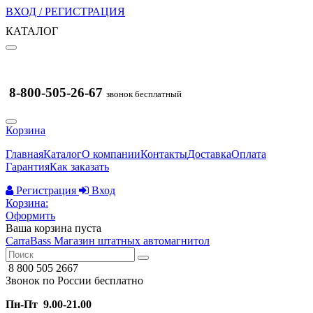
ВХОД / РЕГИСТРАЦИЯ
КАТАЛОГ
8-800-505-26-67
звонок бесплатный
Корзина
Главная
Каталог
О компании
Контакты
Доставка
Оплата
Гарантия
Как заказать
Регистрация
Вход
Корзина:
Оформить
Ваша корзина пуста
CarraBass
Магазин штатных автомагнитол
8 800 505 2667
Звонок по России бесплатно
Пн-Пт 9.00-21.00