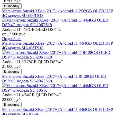
16 500 руб
В корзину
Магнитола Suzuki XBee (2017+) Android 11 2/32GB QLED DSP
4G модель SU-006TS18
Android 11 4/64GB QLED DSP 4G
от 17 500 руб
Подробнее
Магнитола Suzuki XBee (2017+) Android 11 4/64GB QLED DSP
4G модель SU-106TS18
Android 11 8/128GB QLED DSP 4G
21 000 руб
В корзину
Магнитола Suzuki XBee (2017+) Android 11 8/128GB QLED
DSP 4G модель SU-206TS18
Android 11 4/64GB QLED DSP 4G
22 000 руб
В корзину
Магнитола Suzuki XBee (2017+) Android 11 4/64GB QLED DSP
4G модель SU-106-K