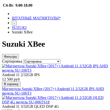
Сб-Вс 9.00-18.00
ШТАТНЫЕ МАГНИТОЛЫ*
-
SUZUKI
Suzuki XBee
Suzuki XBee
Фильтры
Сортировка
Android 11 2/32GB IPS
12 500 руб
В корзину
Магнитола Suzuki XBee (2017+) Android 11 2/32GB IPS AHD
модель SU-106T3
Android 11 3/32GB QLED DSP 4G