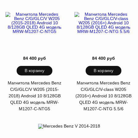
84 400 руб
84 400 руб
В корзину
В корзину
Магнитола Mercedes Benz
Магнитола Mercedes Benz
С/G/GLC/V W205 (2015-
С/G/GLC/V-class W205
2018) Android 10 8/128GB
(2016+) Android 10 8/128GB
QLED 4G модель MRW-
QLED 4G модель MRW-
M1207-C-NTG5
M1207-C-NTG 5.5/6