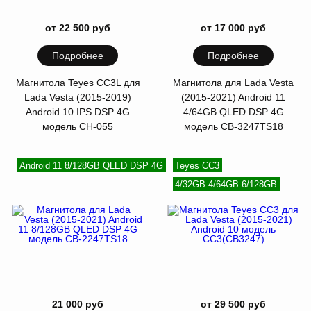
от 22 500 руб
от 17 000 руб
Подробнее
Подробнее
Магнитола Teyes CC3L для
Магнитола для Lada Vesta
Lada Vesta (2015-2019)
(2015-2021) Android 11
Android 10 IPS DSP 4G
4/64GB QLED DSP 4G
модель CH-055
модель CB-3247TS18
Android 11 8/128GB QLED DSP 4G
Teyes CC3
4/32GB 4/64GB 6/128GB
21 000 руб
от 29 500 руб