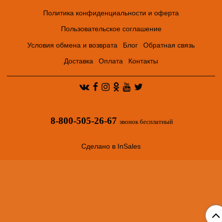
Политика конфиденциальности и оферта
Пользовательское соглашение
Условия обмена и возврата
Блог
Обратная связь
Доставка
Оплата
Контакты
8-800-505-26-67
звонок бесплатный
Сделано в InSales