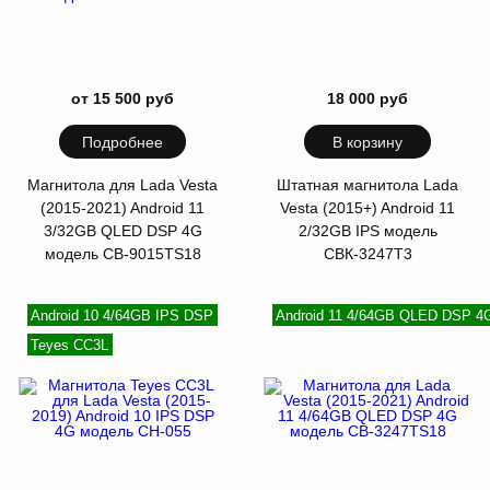
от 15 500 руб
18 000 руб
Подробнее
В корзину
Магнитола для Lada Vesta
Штатная магнитола Lada
(2015-2021) Android 11
Vesta (2015+) Android 11
3/32GB QLED DSP 4G
2/32GB IPS модель
модель CB-9015TS18
CBК-3247Т3
Android 10 4/64GB IPS DSP
Android 11 4/64GB QLED DSP 4
Teyes CC3L