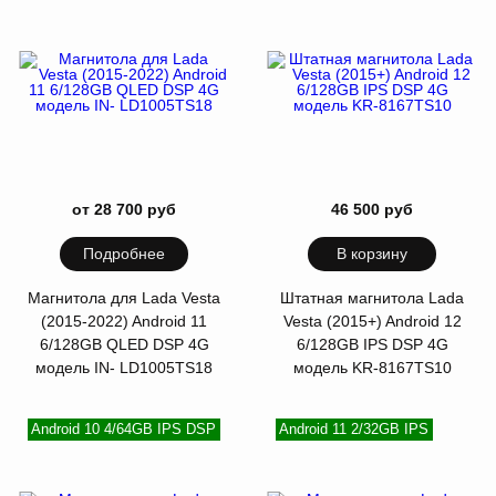
от 28 700 руб
46 500 руб
Подробнее
В корзину
Магнитола для Lada Vesta
Штатная магнитола Lada
(2015-2022) Android 11
Vesta (2015+) Android 12
6/128GB QLED DSP 4G
6/128GB IPS DSP 4G
модель IN- LD1005TS18
модель KR-8167TS10
Android 10 4/64GB IPS DSP
Android 11 2/32GB IPS