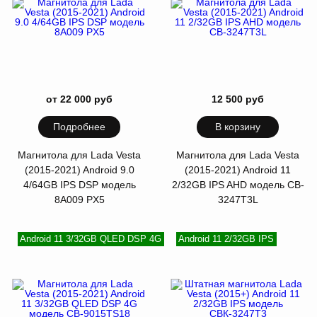
от 22 000 руб
12 500 руб
Подробнее
В корзину
Магнитола для Lada Vesta
Магнитола для Lada Vesta
(2015-2021) Android 9.0
(2015-2021) Android 11
4/64GB IPS DSP модель
2/32GB IPS AHD модель CB-
8A009 PX5
3247T3L
Android 11 3/32GB QLED DSP 4G
Android 11 2/32GB IPS