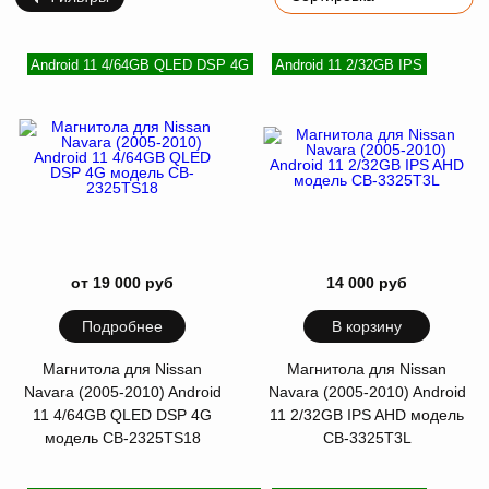
Android 11 4/64GB QLED DSP 4G
Android 11 2/32GB IPS
от 19 000 руб
14 000 руб
Подробнее
В корзину
Магнитола для Nissan
Магнитола для Nissan
Navara (2005-2010) Android
Navara (2005-2010) Android
11 4/64GB QLED DSP 4G
11 2/32GB IPS AHD модель
модель CB-2325TS18
CB-3325T3L