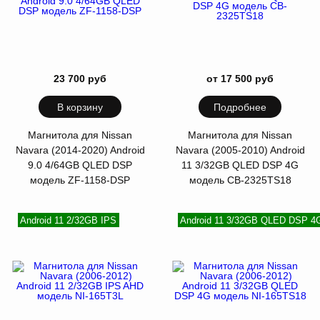
23 700 руб
от 17 500 руб
В корзину
Подробнее
Магнитола для Nissan
Магнитола для Nissan
Navara (2014-2020) Android
Navara (2005-2010) Android
9.0 4/64GB QLED DSP
11 3/32GB QLED DSP 4G
модель ZF-1158-DSP
модель CB-2325TS18
Android 11 2/32GB IPS
Android 11 3/32GB QLED DSP 4