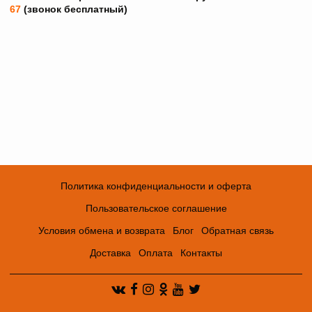
67
(звонок бесплатный)
Политика конфиденциальности и оферта
Пользовательское соглашение
Условия обмена и возврата
Блог
Обратная связь
Доставка
Оплата
Контакты