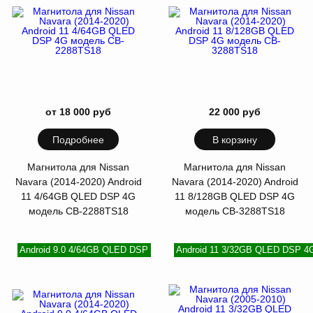
от 18 000 руб
22 000 руб
Подробнее
В корзину
Магнитола для Nissan
Магнитола для Nissan
Navara (2014-2020) Android
Navara (2014-2020) Android
11 4/64GB QLED DSP 4G
11 8/128GB QLED DSP 4G
модель CB-2288TS18
модель CB-3288TS18
Android 9.0 4/64GB QLED DSP
Android 11 3/32GB QLED DSP 4