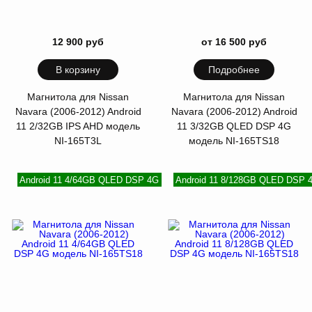
12 900 руб
от 16 500 руб
В корзину
Подробнее
Магнитола для Nissan
Магнитола для Nissan
Navara (2006-2012) Android
Navara (2006-2012) Android
11 2/32GB IPS AHD модель
11 3/32GB QLED DSP 4G
NI-165T3L
модель NI-165TS18
Android 11 4/64GB QLED DSP 4G
Android 11 8/128GB QLED DSP 