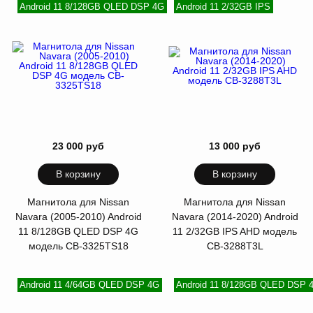
Android 11 8/128GB QLED DSP 4G
Android 11 2/32GB IPS
23 000 руб
13 000 руб
В корзину
В корзину
Магнитола для Nissan
Магнитола для Nissan
Navara (2005-2010) Android
Navara (2014-2020) Android
11 8/128GB QLED DSP 4G
11 2/32GB IPS AHD модель
модель CB-3325TS18
CB-3288T3L
Android 11 4/64GB QLED DSP 4G
Android 11 8/128GB QLED DSP 