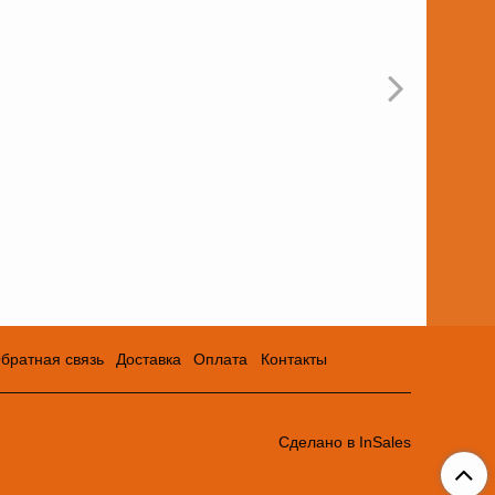
братная связь
Доставка
Оплата
Контакты
Сделано в InSales