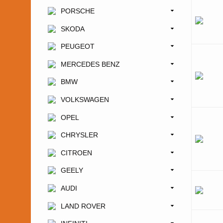
PORSCHE
SKODA
PEUGEOT
MERCEDES BENZ
BMW
VOLKSWAGEN
OPEL
CHRYSLER
CITROEN
GEELY
AUDI
LAND ROVER