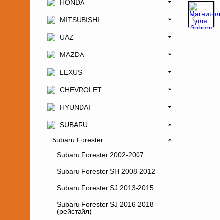
HONDA
MITSUBISHI
UAZ
MAZDA
LEXUS
CHEVROLET
HYUNDAI
SUBARU
Subaru Forester
Subaru Forester 2002-2007
Subaru Forester SH 2008-2012
Subaru Forester SJ 2013-2015
Subaru Forester SJ 2016-2018
(рейстайл)