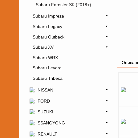
Subaru Forester SK (2018+)
Subaru Impreza
Subaru Legacy
Subaru Outback
Subaru XV
Subaru WRX
Описан
Subaru Levorg
Subaru Tribeca
NISSAN
FORD
SUZUKI
SSANGYONG
RENAULT