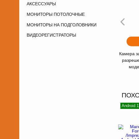
АКСЕССУАРЫ
МОНИТОРЫ ПОТОЛОЧНЫЕ
МОНИТОРЫ НА ПОДГОЛОВНИКИ
ВИДЕОРЕГИСТРАТОРЫ
Камера з
разреше
моде
ПОХ
Android 