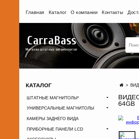
Главная
Каталог
О компании
Контакты
Дост
CarraBass
Магазин штатных автомагнитол
КАТАЛОГ
ВИ
ВИДЕО
ШТАТНЫЕ МАГНИТОЛЫ*
64GB
УНИВЕРСАЛЬНЫЕ МАГНИТОЛЫ
КАМЕРЫ ЗАДНЕГО ВИДА
ПРИБОРНЫЕ ПАНЕЛИ LCD