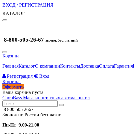
ВХОД / РЕГИСТРАЦИЯ
КАТАЛОГ
8-800-505-26-67
звонок бесплатный
Корзина
Главная
Каталог
О компании
Контакты
Доставка
Оплата
Гарантия
Регистрация
Вход
Корзина:
Оформить
Ваша корзина пуста
CarraBass
Магазин штатных автомагнитол
8 800 505 2667
Звонок по России бесплатно
Пн-Пт 9.00-21.00