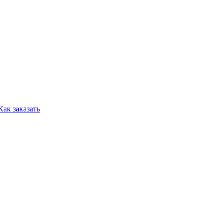
Как заказать