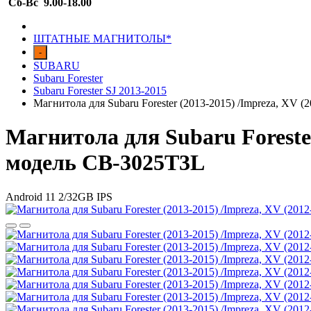
Сб-Вс 9.00-18.00
ШТАТНЫЕ МАГНИТОЛЫ*
-
SUBARU
Subaru Forester
Subaru Forester SJ 2013-2015
Магнитола для Subaru Forester (2013-2015) /Impreza, XV 
Магнитола для Subaru Forester
модель CB-3025T3L
Android 11 2/32GB IPS