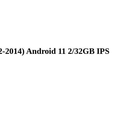
2-2014) Android 11 2/32GB IPS