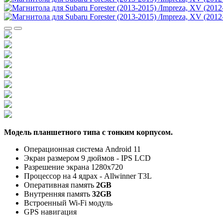
Модель планшетного типа с тонким корпусом.
Операционная система Android 11
Экран размером 9 дюймов - IPS LCD
Разрешение экрана 1280x720
Процессор на 4 ядрах - Allwinner T3L
Оперативная память
2GB
Внутренняя память
32GB
Встроенный Wi-Fi модуль
GPS навигация