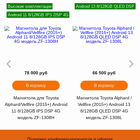
Высокие комплектации
Android 13 8/128GB QLED DSP 4
Android 11 8/128GB IPS DSP 4G
78 000 руб
66 500 руб
В корзину
В корзину
Магнитола для Toyota
Магнитола Toyota Alphard /
Alphard/Vellfire (2015+) Android
Vellfire (2015+) Android 13
11 8/128GB IPS DSP 4G
8/128GB QLED DSP 4G
модель ZF-1308H
модель ZF-1308L
Политика конфиденциальности и оферта