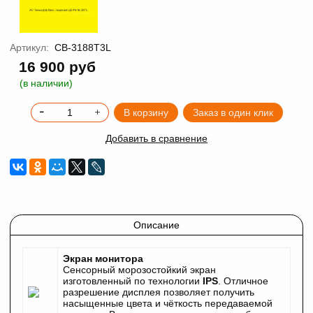
Артикул:
CB-3188T3L
16 900 руб
(в наличии)
В корзину
Заказ в один клик
Добавить в сравнение
Описание
Экран монитора
Сенсорный морозостойкий экран
изготовленный по технологии
IPS
. Отличное
разрешение дисплея позволяет получить
насыщенные цвета и чёткость передаваемой