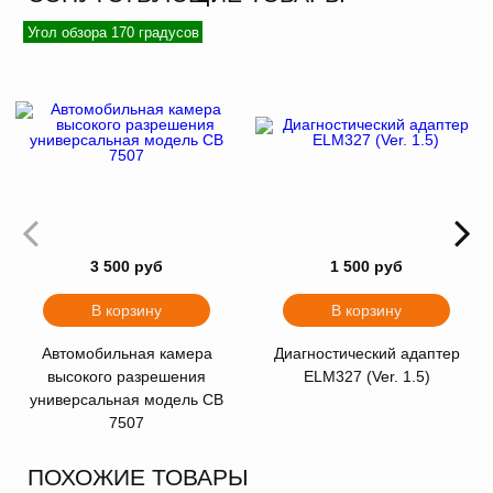
Угол обзора 170 градусов
3 500 руб
1 500 руб
В корзину
В корзину
Автомобильная камера
Диагностический адаптер
высокого разрешения
ELM327 (Ver. 1.5)
универсальная модель CB
7507
ПОХОЖИЕ ТОВАРЫ