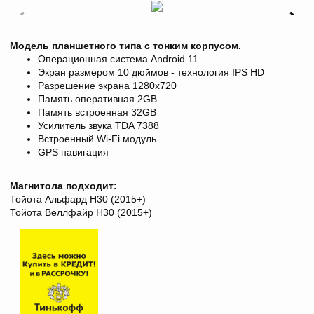
Модель планшетного типа с тонким корпусом.
Операционная система Android 11
Экран размером 10 дюймов - технология IPS HD
Разрешение экрана
1280х720
Память оперативная 2GB
Память встроенная 32GB
Усилитель звука TDA 7388
Встроенный Wi-Fi модуль
GPS навигация
Магнитола подходит:
Тойота Альфард H30 (2015+)
Тойота Веллфайр H30 (2015+)