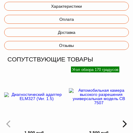
Характеристики
Оплата
Доставка
Отзывы
СОПУТСТВУЮЩИЕ ТОВАРЫ
Угол обзора 170 градусов
1 500 руб
3 500 руб