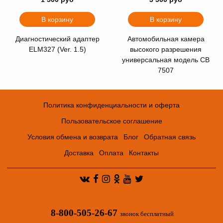
В корзину
В корзину
Диагностический адаптер
Автомобильная камера
ELM327 (Ver. 1.5)
высокого разрешения
универсальная модель CB
7507
Политика конфиденциальности и оферта
Пользовательское соглашение
Условия обмена и возврата
Блог
Обратная связь
Доставка
Оплата
Контакты
8-800-505-26-67
звонок бесплатный