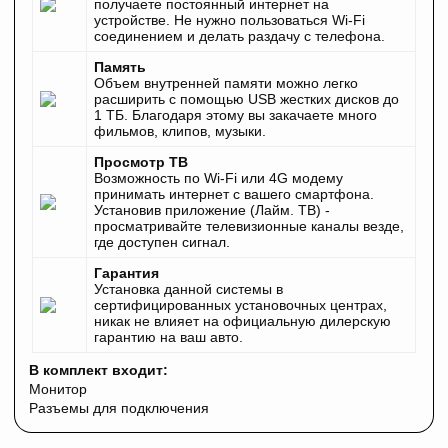
получаете постоянный интернет на
устройстве. Не нужно пользоваться Wi-Fi
соединением и делать раздачу с телефона.
Память
Объем внутренней памяти можно легко
расширить с помощью USB жестких дисков до
1 ТБ. Благодаря этому вы закачаете много
фильмов, клипов, музыки.
Просмотр ТВ
Возможность по Wi-Fi или 4G модему
принимать интернет с вашего смартфона.
Установив приложение (Лайм. ТВ) -
просматривайте телевизионные каналы везде,
где доступен сигнал.
Гарантия
Установка данной системы в
сертифицированных установочных центрах,
никак не влияет на официальную дилерскую
гарантию на ваш авто.
В комплект входит:
Монитор
Разъемы для подключения