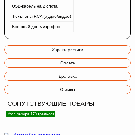
USB-кабель на 2 слота
Тюльпаны RCA (аудио/видео)
Внешний доп.микрофон
Характеристики
Оплата
Доставка
Отзывы
СОПУТСТВУЮЩИЕ ТОВАРЫ
Угол обзора 170 градусов