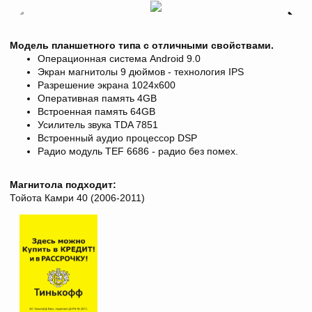
Модель планшетного типа с отличными свойствами.
Операционная система Android 9.0
Экран магнитолы 9 дюймов - технология IPS
Разрешение экрана 1024х600
Оперативная память 4GB
Встроенная память 64GB
Усилитель звука TDA 7851
Встроенный аудио процессор DSP
Радио модуль TEF 6686 - радио без помех.
Магнитола подходит:
Тойота Камри 40 (2006-2011)