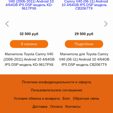
32 500 руб
29 500 руб
В корзину
Подробнее
Магнитола Toyota Camry V40
Магнитола для Toyota Camry
(2006-2011) Android 10 4/64GB
V40 (06-11) Android 10 4/64GB
IPS DSP модель KD-9617PX6
IPS DSP модель CB2067T9
Политика конфиденциальности и оферта
Пользовательское соглашение
Условия обмена и возврата
Блог
Обратная связь
Доставка
Оплата
Контакты