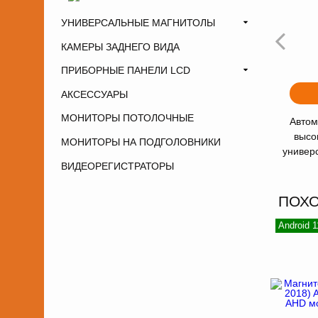
УНИВЕРСАЛЬНЫЕ МАГНИТОЛЫ
КАМЕРЫ ЗАДНЕГО ВИДА
ПРИБОРНЫЕ ПАНЕЛИ LCD
АКСЕССУАРЫ
МОНИТОРЫ ПОТОЛОЧНЫЕ
Автом
высо
МОНИТОРЫ НА ПОДГОЛОВНИКИ
универ
ВИДЕОРЕГИСТРАТОРЫ
ПОХ
Android 