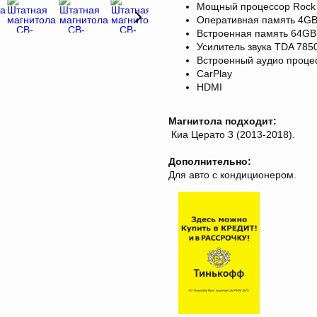
Мощный процессор Rock 
Оперативная память 4G
Встроенная память 64GB
Усилитель звука TDA 78
Встроенный аудио проце
CarPlay
HDMI
Магнитола подходит:
Киа Церато 3 (2013-2018).
Дополнительно:
Для авто с кондиционером.