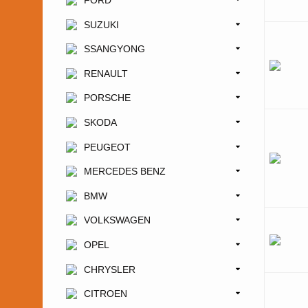
FORD
SUZUKI
SSANGYONG
RENAULT
PORSCHE
SKODA
PEUGEOT
MERCEDES BENZ
BMW
VOLKSWAGEN
OPEL
CHRYSLER
CITROEN