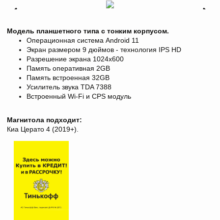
Модель планшетного типа с тонким корпусом.
Операционная система Android 11
Экран размером 9 дюймов - технология IPS HD
Разрешение экрана
1024х600
Память оперативная 2GB
Память встроенная 32GB
Усилитель звука TDA 7388
Встроенный Wi-Fi и CPS модуль
Магнитола подходит:
Киа Церато 4 (2019+).