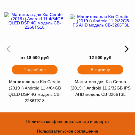
от 18 500 руб
12 500 руб
Подробнее
В корзину
Магнитола для Kia Cerato
Магнитола для Kia Cerato
(2019+) Android 11 4/64GB
(2019+) Android 11 2/32GB IPS
QLED DSP 4G модель CB-
AHD модель СB-3266T3L
2266ТS18
Политика конфиденциальности и оферта
Пользовательское соглашение