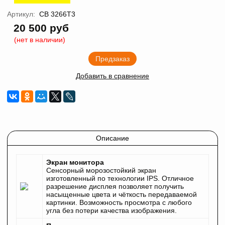
Артикул:
CB 3266T3
20 500 руб
(нет в наличии)
Предзаказ
Добавить в сравнение
Описание
Экран монитора
Сенсорный морозостойкий экран
изготовленный по технологии IPS. Отличное
разрешение дисплея позволяет получить
насыщенные цвета и чёткость передаваемой
картинки. Возможность просмотра с любого
угла без потери качества изображения.