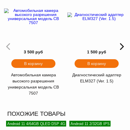
3 500 руб
1 500 руб
В корзину
В корзину
Автомобильная камера
Диагностический адаптер
высокого разрешения
ELM327 (Ver. 1.5)
универсальная модель CB
7507
ПОХОЖИЕ ТОВАРЫ
Android 11 4/64GB QLED DSP 4G
Android 11 2/32GB IPS