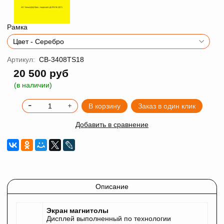
Рамка
Артикул:
CB-3408TS18
20 500 руб
(в наличии)
В корзину
Заказ в один клик
Добавить в сравнение
Описание
Экран магнитолы
Дисплей выполненный по технологии