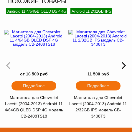
ПОХОЖИЕ ТОВАРЫ
Android 11 4/64GB QLED DSP 4G
Android 11 2/32GB IPS
от 16 500 руб
11 500 руб
Подробнее
Подробнее
Магнитола для Chevrolet
Магнитола для Chevrolet
Lacetti (2004-2013) Android 11
Lacetti (2004-2013) Android 11
4/64GB QLED DSP 4G модель
2/32GB IPS модель CB-
CB-2408TS18
3408T3