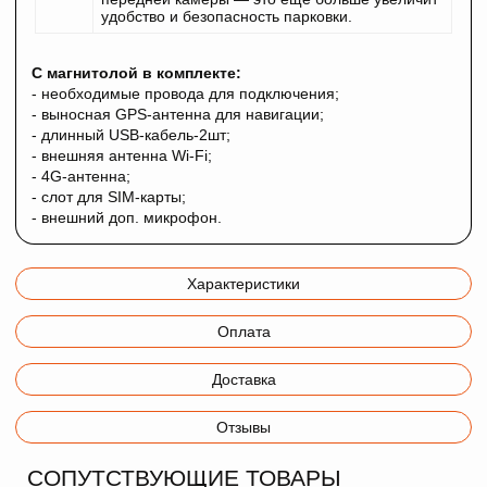
удобство и безопасность парковки.
С магнитолой в комплекте:
- необходимые провода для подключения;
- выносная GPS-антенна для навигации;
- длинный USB-кабель-2шт;
- внешняя антенна Wi-Fi;
- 4G-антенна;
- слот для SIM-карты;
- внешний доп. микрофон.
Характеристики
Оплата
Доставка
Отзывы
СОПУТСТВУЮЩИЕ ТОВАРЫ