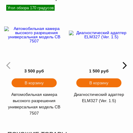
Угол обзора 170 градусов
3 500 руб
1 500 руб
В корзину
В корзину
Автомобильная камера
Диагностический адаптер
высокого разрешения
ELM327 (Ver. 1.5)
универсальная модель CB
7507