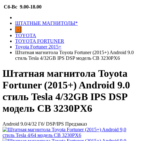
Сб-Вс 9.00-18.00
ШТАТНЫЕ МАГНИТОЛЫ*
-
TOYOTA
TOYOTA FORTUNER
Toyota Fortuner 2015+
Штатная магнитола Toyota Fortuner (2015+) Android 9.0
стиль Tesla 4/32GB IPS DSP модель CB 3230PX6
Штатная магнитола Toyota
Fortuner (2015+) Android 9.0
стиль Tesla 4/32GB IPS DSP
модель CB 3230PX6
Android 9.0/4/32 Гб/ DSP/IPS
Предзаказ