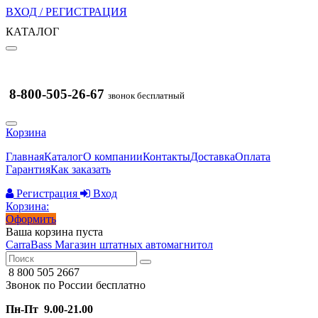
ВХОД / РЕГИСТРАЦИЯ
КАТАЛОГ
8-800-505-26-67
звонок бесплатный
Корзина
Главная
Каталог
О компании
Контакты
Доставка
Оплата
Гарантия
Как заказать
Регистрация
Вход
Корзина:
Оформить
Ваша корзина пуста
CarraBass
Магазин штатных автомагнитол
8 800 505 2667
Звонок по России бесплатно
Пн-Пт 9.00-21.00