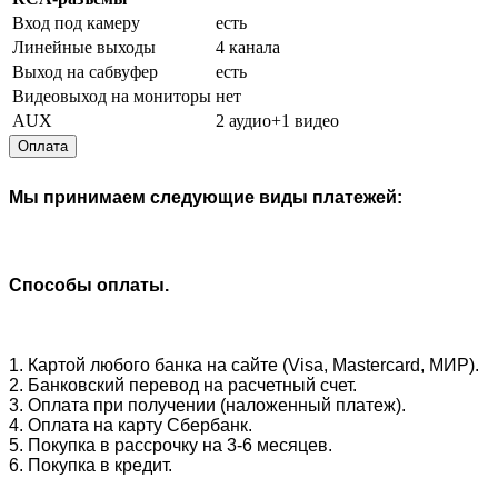
Вход под камеру
есть
Линейные выходы
4 канала
Выход на сабвуфер
есть
Видеовыход на мониторы
нет
AUX
2 аудио+1 видео
Оплата
Мы принимаем следующие виды платежей:
Способы оплаты.
1. Картой любого банка на сайте (Visa, Mastercard, МИР).
2. Банковский перевод на расчетный счет.
3. Оплата при получении (наложенный платеж).
4. Оплата на карту Сбербанк.
5. Покупка в рассрочку на 3-6 месяцев.
6. Покупка в кредит.