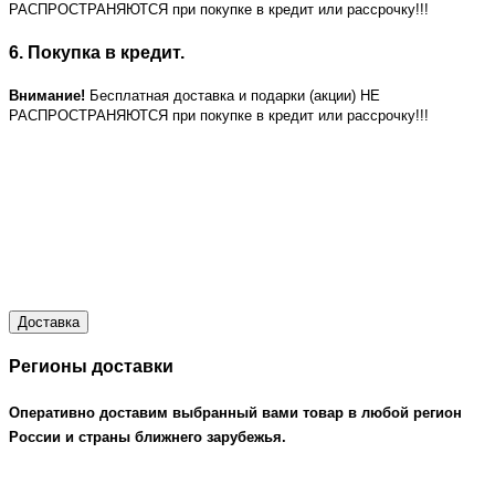
РАСПРОСТРАНЯЮТСЯ при покупке в кредит или рассрочку!!!
6. Покупка в кредит.
Внимание!
Бесплатная доставка и подарки (акции) НЕ
РАСПРОСТРАНЯЮТСЯ при покупке в кредит или рассрочку!!!
Доставка
Регионы доставки
Оперативно доставим выбранный вами товар в любой регион
России и страны ближнего зарубежья.