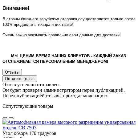
Внимание!
В страны ближнего зарубежья отправка осуществляется только после
100% предоплаты товара и доставки!
Очень важно указывать правильно свои данные для доставки!
МЫ ЦЕНИМ ВРЕМЯ НАШИХ КЛИЕНТОВ - КАЖДЫЙ ЗАКАЗ
ОТСЛЕЖИВАЕТСЯ ПЕРСОНАЛЬНЫМ МЕНЕДЖЕРОМ!
Отзывы
Оставить отзыв
Отзыв успешно отправлен.
Он будет проверен администратором перед публикацией.
Перед публикацией отзывы проходят модерацию
Сопутствующие товары
Угол обзора 170 градусов