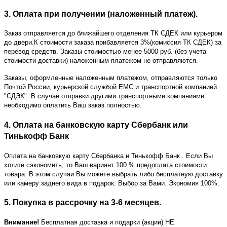
3. Оплата при получении (наложенный платеж).
Заказ отправляется до ближайшего отделения ТК СДЕК или курьером
до двери.К стоимости заказа прибавляется 3%(комиссия ТК СДЕК) за
перевод средств. Заказы стоимостью менее 5000 руб. (без учета
стоимости доставки) наложенным платежом не отправляются.
Заказы, оформленные наложенным платежом, отправляются только
Почтой России, курьерской службой ЕМС и транспортной компанией
"СДЭК". В случае отправки другими транспортными компаниями
необходимо оплатить Ваш заказ полностью.
4. Оплата на банковскую карту Сбербанк или
Тинькофф Банк
Оплата на банковкую карту Сбербанка и Тинькофф Банк
. Если Вы
хотите сэкономить, то Ваш вариант 100 % предоплата стоимости
товара. В этом случаи Вы можете выбрать либо бесплатную доставку
или камеру заднего вида в подарок. Выбор за Вами. Экономия 100%.
5. Покупка в рассрочку на 3-6 месяцев.
Внимание!
Бесплатная доставка и подарки (акции) НЕ