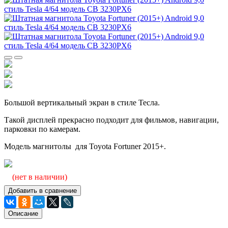
Большой вертикальный экран в стиле Тесла.
Такой дисплей прекрасно подходит для фильмов, навигации,
парковки по камерам.
Модель магнитолы для Toyota Fortuner 2015+.
(нет в наличии)
Добавить в сравнение
Описание