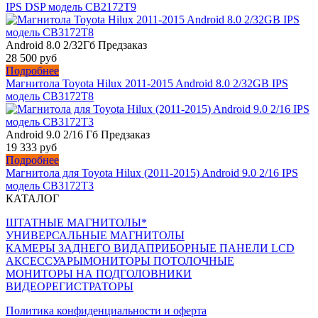
IPS DSP модель CB2172T9
Android 8.0 2/32Гб
Предзаказ
28 500 руб
Подробнее
Магнитола Toyota Hilux 2011-2015 Android 8.0 2/32GB IPS
модель CB3172T8
Android 9.0 2/16 Гб
Предзаказ
19 333 руб
Подробнее
Магнитола для Toyota Hilux (2011-2015) Android 9.0 2/16 IPS
модель СB3172T3
КАТАЛОГ
ШТАТНЫЕ МАГНИТОЛЫ*
УНИВЕРСАЛЬНЫЕ МАГНИТОЛЫ
КАМЕРЫ ЗАДНЕГО ВИДА
ПРИБОРНЫЕ ПАНЕЛИ LCD
АКСЕССУАРЫ
МОНИТОРЫ ПОТОЛОЧНЫЕ
МОНИТОРЫ НА ПОДГОЛОВНИКИ
ВИДЕОРЕГИСТРАТОРЫ
Политика конфиденциальности и оферта