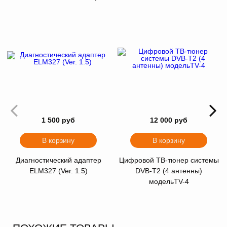
1 500 руб
12 000 руб
В корзину
В корзину
Диагностический адаптер
Цифровой ТВ-тюнер системы
ELM327 (Ver. 1.5)
DVB-T2 (4 антенны)
модельTV-4