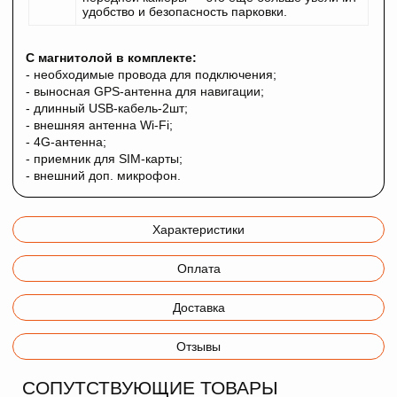
удобство и безопасность парковки.
С магнитолой в комплекте:
- необходимые провода для подключения;
- выносная GPS-антенна для навигации;
- длинный USB-кабель-2шт;
- внешняя антенна Wi-Fi;
- 4G-антенна;
- приемник для SIM-карты;
- внешний доп. микрофон.
Характеристики
Оплата
Доставка
Отзывы
СОПУТСТВУЮЩИЕ ТОВАРЫ