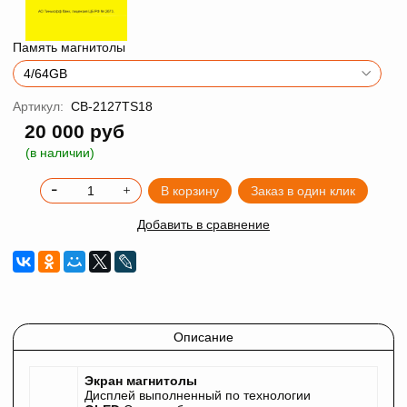
Память магнитолы
Артикул:
CB-2127TS18
20 000 руб
(в наличии)
В корзину
Заказ в один клик
Добавить в сравнение
Описание
Экран магнитолы
Дисплей выполненный по технологии