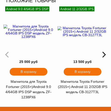
ПОХОЖИЕ ТОВАРЫ
Android 9.0 4/64GB IPS DSP
Android 11 2/32GB IPS
25 000 руб
13 500 руб
В корзину
В корзину
Магнитола для Toyota
Магнитола Toyota Fortuner
Fortuner (2015+)Android 9.0
(2015+) Android 11 2/32GB IPS
4/64GB IPS DSP модель ZF-
модель CB-3127T3L
1238PX6